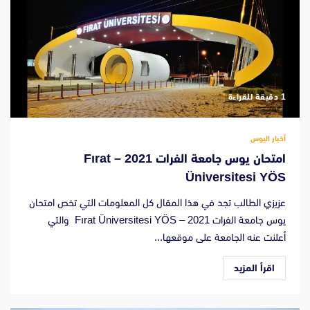
‫1 دقيقة للقراءة
أخبار اليوس
امتحان يوس جامعة الفرات 2021 – Fırat
Üniversitesi YÖS
عزيزي الطالب تجد في هذا المقال كل المعلومات التي تخص امتحان
يوس جامعة الفرات 2021 – Fırat Üniversitesi YÖS والتي
أعلنت عنه الجامعة على موقعها...
اقرأ المزيد