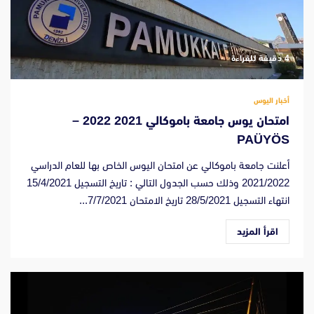
‫4 دقيقة للقراءة
أخبار اليوس
امتحان يوس جامعة باموكالي 2021 2022 –
PAÜYÖS
أعلنت جامعة باموكالي عن امتحان اليوس الخاص بها للعام الدراسي
2021/2022 وذلك حسب الجدول التالي : تاريخ التسجيل 15/4/2021
انتهاء التسجيل 28/5/2021 تاريخ الامتحان 7/7/2021...
اقرأ المزيد