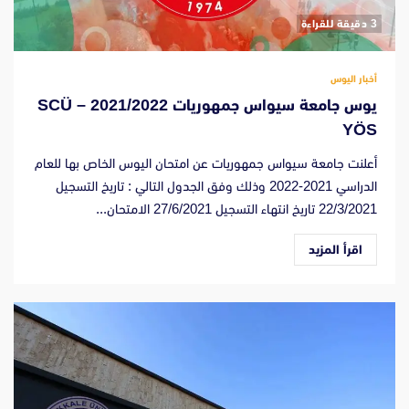
‫3 دقيقة للقراءة
أخبار اليوس
يوس جامعة سيواس جمهوريات 2021/2022 – SCÜ
YÖS
أعلنت جامعة سيواس جمهوريات عن امتحان اليوس الخاص بها للعام
الدراسي 2021-2022 وذلك وفق الجدول التالي : تاريخ التسجيل
22/3/2021 تاريخ انتهاء التسجيل 27/6/2021 الامتحان...
اقرأ المزيد