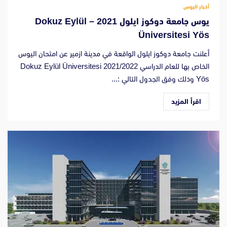
أخبار اليوس
يوس جامعة دوكوز ايلول 2021 – Dokuz Eylül
Üniversitesi Yös
أعلنت جامعة دوكوز ايلول الواقعة في مدينة ازمير عن امتحان اليوس
الخاص بها للعام الدراسي 2021/2022 Dokuz Eylül Üniversitesi
Yös وذلك وفق الجدول التالي :...
اقرأ المزيد