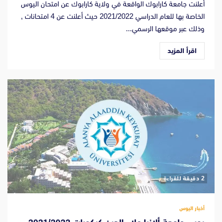
أعلنت جامعة كارابوك الواقعة في ولاية كارابوك عن امتحان اليوس
الخاصة بها للعام الدراسي 2021/2022 حيث أعلنت عن 4 امتحانات ,
وذلك عبر موقعها الرسمي...
اقرأ المزيد
‫2 دقيقة للقراءة
أخبار اليوس