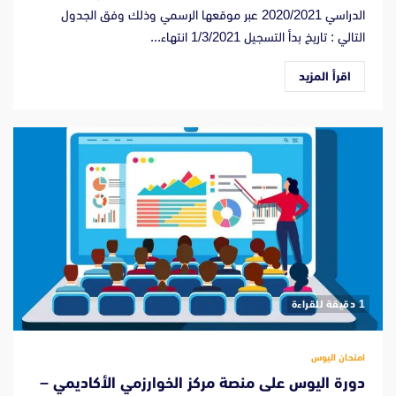
الدراسي 2020/2021 عبر موقعها الرسمي وذلك وفق الجدول
التالي : تاريخ بدأ التسجيل 1/3/2021 انتهاء...
اقرأ المزيد
‫1 دقيقة للقراءة
امتحان اليوس
دورة اليوس على منصة مركز الخوارزمي الأكاديمي –