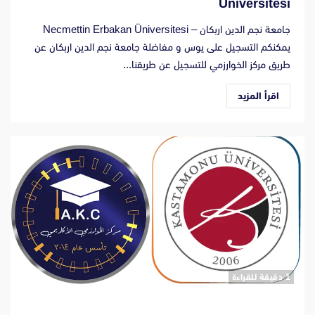
Üniversitesi
جامعة نجم الدين اربكان – Necmettin Erbakan Üniversitesi
يمكنكم التسجيل على يوس و مفاضلة جامعة نجم الدين اربكان عن
طريق مركز الخوارزمي للتسجيل عن طريقنا...
اقرأ المزيد
‫1 دقيقة للقراءة