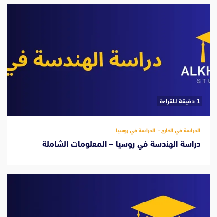
‫1 دقيقة للقراءة
الدراسة في الخارج
الدراسة في روسيا
دراسة الهندسة في روسيا – المعلومات الشاملة