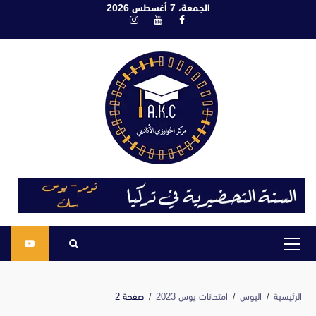
ابع
الجمعة، 7 أغسطس 2026
فيسبوك
يوتيوب
انستغرام
لى
لمحتوى
القائمة
الرئيسية
الرئيسية
اليوس
امتحانات يوس 2023
صفحة 2