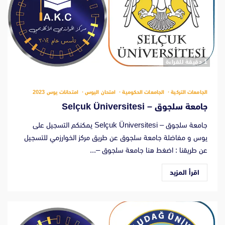
‫1 دقيقة للقراءة
الجامعات التركية
الجامعات الحكومية
امتحان اليوس
امتحانات يوس 2023
جامعة سلجوق – Selçuk Üniversitesi
جامعة سلجوق – Selçuk Üniversitesi يمكنكم التسجيل على
يوس و مفاضلة جامعة سلجوق عن طريق مركز الخوارزمي للتسجيل
عن طريقنا : اضغط هنا جامعة سلجوق –...
اقرأ المزيد