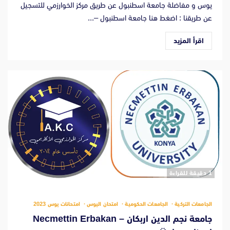
يوس و مفاضلة جامعة اسطنبول عن طريق مركز الخوارزمي للتسجيل
عن طريقنا : اضغط هنا جامعة اسطنبول –...
اقرأ المزيد
‫1 دقيقة للقراءة
الجامعات التركية
الجامعات الحكومية
امتحان اليوس
امتحانات يوس 2023
جامعة نجم الدين اربكان – Necmettin Erbakan