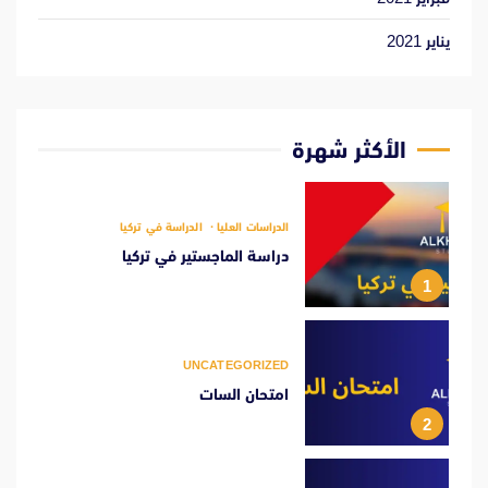
يناير 2021
الأكثر شهرة
الدراسات العليا
الدراسة في تركيا
دراسة الماجستير في تركيا
1
UNCATEGORIZED
امتحان السات
2