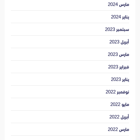
مارس 2024
يناير 2024
سبتمبر 2023
أبريل 2023
مارس 2023
فبراير 2023
يناير 2023
نوفمبر 2022
مايو 2022
أبريل 2022
مارس 2022