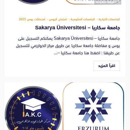
‫1 دقيقة للقراءة
الجامعات التركية
الجامعات الحكومية
امتحان اليوس
امتحانات يوس 2023
جامعة سكاريا – Sakarya Üniversitesi
جامعة سكاريا – Sakarya Üniversitesi يمكنكم التسجيل على
يوس و مفاضلة جامعة سكاريا عن طريق مركز الخوارزمي للتسجيل
عن طريقنا : اضغط هنا جامعة سكاريا –...
اقرأ المزيد