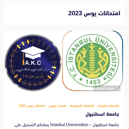
امتحانات يوس 2023
‫1 دقيقة للقراءة
الجامعات التركية
الجامعات الحكومية
امتحان اليوس
امتحانات يوس 2023
جامعة اسطنبول
جامعة اسطنبول – İstanbul Üniversitesi يمكنكم التسجيل على