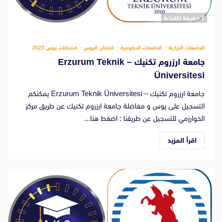
‫1 دقيقة للقراءة
الجامعات التركية
الجامعات الحكومية
امتحان اليوس
امتحانات يوس 2023
جامعة ارزروم تكنيك – Erzurum Teknik
Üniversitesi
جامعة ارزروم تكنيك – Erzurum Teknik Üniversitesi يمكنكم
التسجيل على يوس و مفاضلة جامعة ارزروم تكنيك عن طريق مركز
الخوارزمي للتسجيل عن طريقنا : اضغط هنا...
اقرأ المزيد