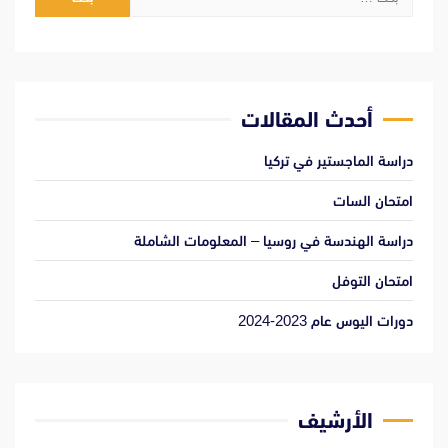
عن:
أحدث المقالات
دراسة الماجستير في تركيا
امتحان السات
دراسة الهندسة في روسيا – المعلومات الشاملة
امتحان التوفل
دورات اليوس عام 2023-2024
الأرشيف