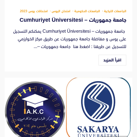
الجامعات التركية
الجامعات الحكومية
امتحان اليوس
امتحانات يوس 2023
جامعة جمهوريات – Cumhuriyet Üniversitesi
جامعة جمهوريات – Cumhuriyet Üniversitesi يمكنكم التسجيل
على يوس و مفاضلة جامعة جمهوريات عن طريق مركز الخوارزمي
للتسجيل عن طريقنا : اضغط هنا جامعة جمهوريات –...
اقرأ المزيد