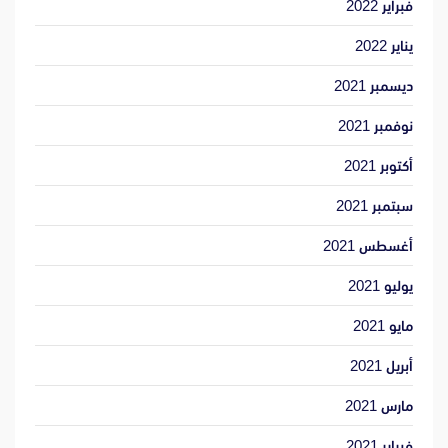
فبراير 2022
يناير 2022
ديسمبر 2021
نوفمبر 2021
أكتوبر 2021
سبتمبر 2021
أغسطس 2021
يوليو 2021
مايو 2021
أبريل 2021
مارس 2021
فبراير 2021