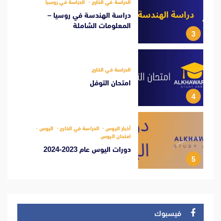
الدراسة في الخارج
الدراسة في روسيا
دراسة الهندسة في روسيا –
المعلومات الشاملة
3
الدراسة في الخارج
امتحان التوفل
4
أخبار اليوس
الدراسة في الخارج
اليوس
امتحان اليوس
دورات اليوس عام 2023-2024
5
فيسبوك