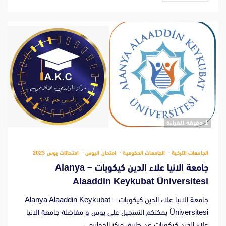
‫1 دقيقة للقراءة
الجامعات التركية
الجامعات الحكومية
امتحان اليوس
امتحانات يوس 2023
جامعة الانيا علاء الدين كيكوبات – Alanya
Alaaddin Keykubat Üniversitesi
جامعة الانيا علاء الدين كيكوبات – Alanya Alaaddin Keykubat
Üniversitesi يمكنكم التسجيل على يوس و مفاضلة جامعة الانيا
علاء الدين كيكوبات عن طريق مركز الخوارزمي...