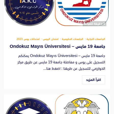
‫1 دقيقة للقراءة
الجامعات التركية
الجامعات الحكومية
امتحان اليوس
امتحانات يوس 2023
جامعة 19 مايس – Ondokuz Mayıs Üniversitesi
جامعة 19 مايس – Ondokuz Mayıs Üniversitesi يمكنكم
التسجيل على يوس و مفاضلة جامعة 19 مايس عن طريق مركز
الخوارزمي للتسجيل عن طريقنا : اضغط هنا...
اقرأ المزيد