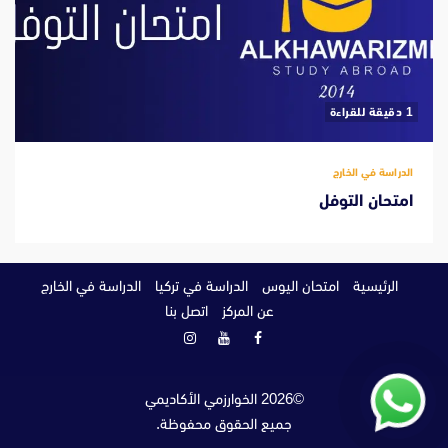
‫1 دقيقة للقراءة
الدراسة في الخارج
امتحان التوفل
الرئيسية
امتحان اليوس
الدراسة في تركيا
الدراسة في الخارج
عن المركز
اتصل بنا
فيسبوك
يوتيوب
انستغرام
©
2026
الخوارزمي الأكاديمي
جميع الحقوق محفوظة.