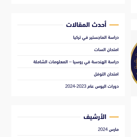
أحدث المقالات
دراسة الماجستير في تركيا
امتحان السات
دراسة الهندسة في روسيا – المعلومات الشاملة
امتحان التوفل
دورات اليوس عام 2023-2024
الأرشيف
مارس 2024