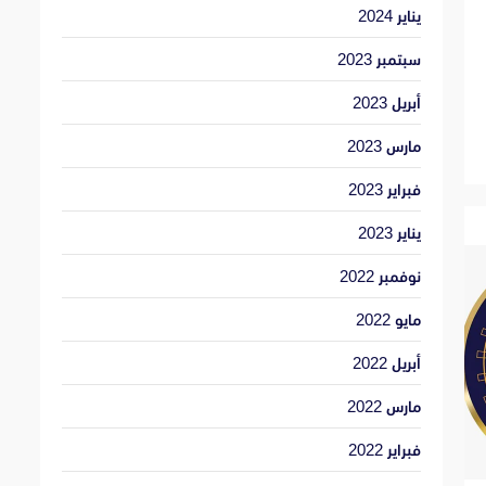
يناير 2024
سبتمبر 2023
أبريل 2023
مارس 2023
فبراير 2023
يناير 2023
نوفمبر 2022
مايو 2022
أبريل 2022
مارس 2022
فبراير 2022