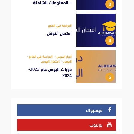
– المعلومات الشاملة
3
الدراسة في الخارج
امتحان التوفل
4
أخبار اليوس
الدراسة في الخارج
اليوس
امتحان اليوس
دورات اليوس عام 2023-
2024
5
فيسبوك
يوتيوب