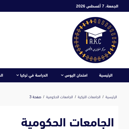
ابع
الجمعة، 7 أغسطس 2026
لى
لمحتوى
الرئيسية
امتحان اليوس
الدراسة في تركيا
ال
الرئيسية
الجامعات التركية
الجامعات الحكومية
صفحة 3
الجامعات الحكومية