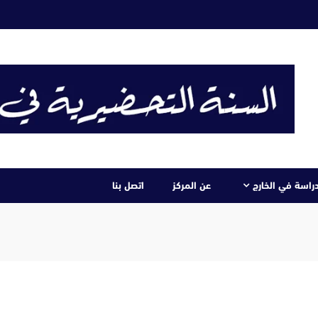
دراسة في الخارج
عن المركز
اتصل بنا