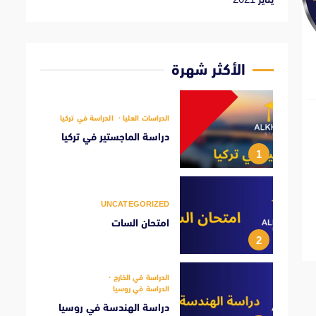
الأكثر شهرة
الدراسات العليا
الدراسة في تركيا
دراسة الماجستير في تركيا
1
UNCATEGORIZED
امتحان السات
2
الدراسة في الخارج
الدراسة في روسيا
دراسة الهندسة في روسيا