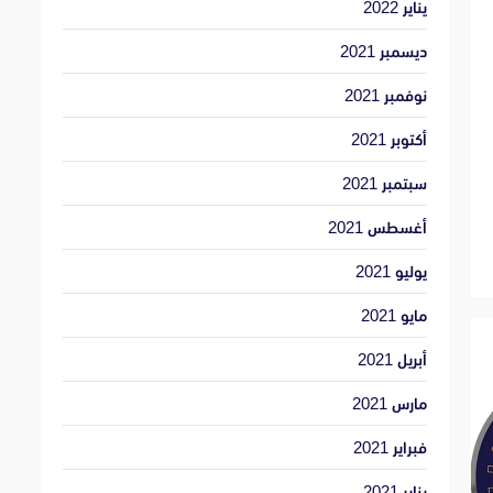
يناير 2022
ديسمبر 2021
نوفمبر 2021
أكتوبر 2021
سبتمبر 2021
أغسطس 2021
يوليو 2021
مايو 2021
أبريل 2021
مارس 2021
فبراير 2021
يناير 2021