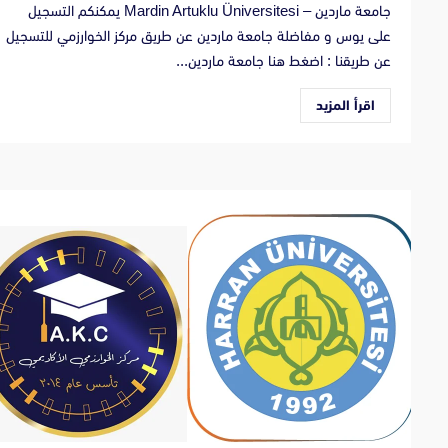
جامعة ماردين – Mardin Artuklu Üniversitesi يمكنكم التسجيل
على يوس و مفاضلة جامعة ماردين عن طريق مركز الخوارزمي للتسجيل
عن طريقنا : اضغط هنا جامعة ماردين...
اقرأ المزيد