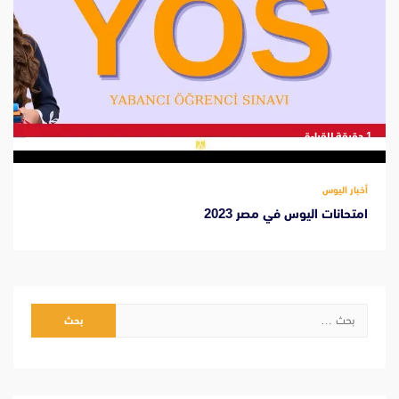
‫1 دقيقة للقراءة
أخبار اليوس
امتحانات اليوس في مصر 2023
البحث
عن: