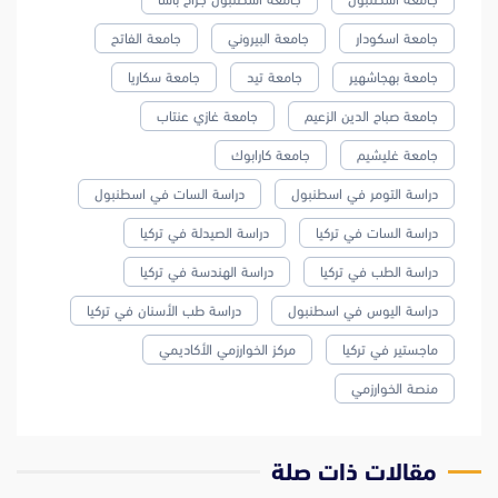
جامعة اسكودار
جامعة البيروني
جامعة الفاتح
جامعة بهجاشهير
جامعة تيد
جامعة سكاريا
جامعة صباح الدين الزعيم
جامعة غازي عنتاب
جامعة غليشيم
جامعة كارابوك
دراسة التومر في اسطنبول
دراسة السات في اسطنبول
دراسة السات في تركيا
دراسة الصيدلة في تركيا
دراسة الطب في تركيا
دراسة الهندسة في تركيا
دراسة اليوس في اسطنبول
دراسة طب الأسنان في تركيا
ماجستير في تركيا
مركز الخوارزمي الأكاديمي
منصة الخوارزمي
مقالات ذات صلة