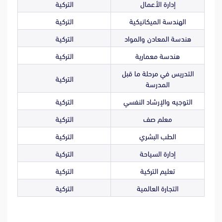
إدارة الأعمال
التركية
الهندسة الميكانيكية
التركية
هندسة المعادن والمواد
التركية
هندسة معمارية
التركية
التدريس في مرحلة ما قبل
التركية
المدرسة
التوجيه والإرشاد النفسي
التركية
معلم صف
التركية
الطب البشري
التركية
إدارة السياحة
التركية
تعليم التركية
التركية
التجارة العالمية
التركية