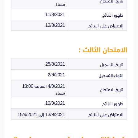
تاريخ الامتحان
مساءً
11/8/2021
ظهور النتائج
12/8/2021
الاعتراض على النتائج
الامتحان الثالث :
25/8/2021
تاريخ التسجيل
2/9/2021
انتهاء التسجيل
4/9/2021 الساعة 13:00
تاريخ الامتحان
مساءً
10/9/2021
ظهور النتائج
الاعتراض على النتائج
13/9/2021 إلى 15/9/2021