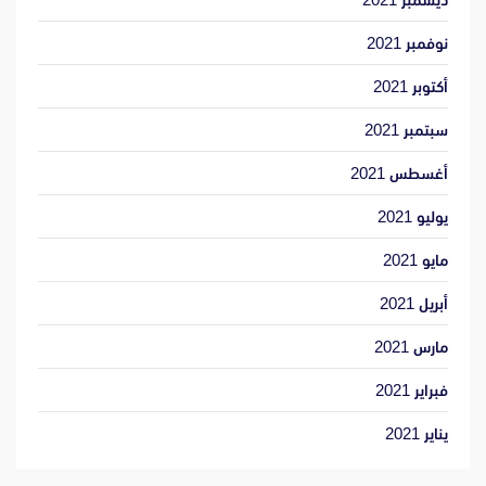
نوفمبر 2021
أكتوبر 2021
سبتمبر 2021
أغسطس 2021
يوليو 2021
مايو 2021
أبريل 2021
مارس 2021
فبراير 2021
يناير 2021