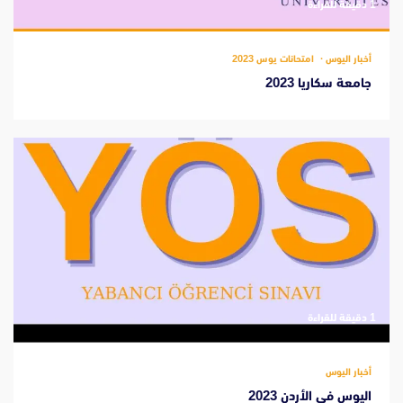
‫1 دقيقة للقراءة
أخبار اليوس
امتحانات يوس 2023
جامعة سكاريا 2023
‫1 دقيقة للقراءة
أخبار اليوس
اليوس في الأردن 2023