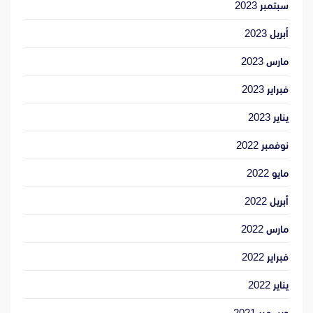
سبتمبر 2023
أبريل 2023
مارس 2023
فبراير 2023
يناير 2023
نوفمبر 2022
مايو 2022
أبريل 2022
مارس 2022
فبراير 2022
يناير 2022
ديسمبر 2021