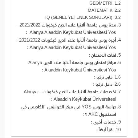
GEOMETRİ
MATEMATİK
IQ (GENEL YETENEK SORULARI)
مدة يوس جامعة ألانيا علاء الدين كيكوبات 2021/2022 –
Alanya Alaaddin Keykubat Üniversitesi Yös :
أجرة يوس جامعة ألانيا علاء الدين كيكوبات 2021/2022 –
Alanya Alaaddin Keykubat Üniversitesi Yös :
لغات الامتحان :
مراكز امتحان يوس جامعة ألانيا علاء الدين Alanya
Alaaddin Keykubat Üniversitesi Yös :
خارج تركيا :
داخل تركيا :
تخصصات جامعة ألانيا علاء الدين كيكوبات – Alanya
Alaaddin Keykubat Üniversitesi :
دراسة اليوس YÖS في مركز الخوارزمي الأكاديمي في
اسطنبول AKC ؟ :
خدمات أخرى :
اقرأ أيضاً :