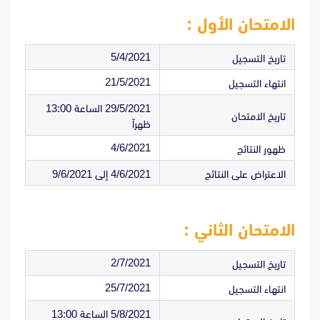
الامتحان الأول :
5/4/2021
تاريخ التسجيل
21/5/2021
انتهاء التسجيل
29/5/2021 الساعة 13:00
تاريخ الامتحان
ظهراً
4/6/2021
ظهور النتائج
الاعتراض على النتائج
4/6/2021 إلى 9/6/2021
الامتحان الثاني :
2/7/2021
تاريخ التسجيل
25/7/2021
انتهاء التسجيل
5/8/2021 الساعة 13:00