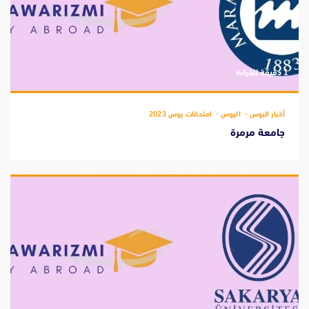
‫1 دقيقة للقراءة
أخبار اليوس
اليوس
امتحانات يوس 2023
جامعة مرمرة