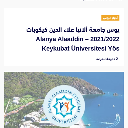
أخبار اليوس
يوس جامعة ألانيا علاء الدين كيكوبات
2021/2022 – Alanya Alaaddin
Keykubat Üniversitesi Yös
‫2 دقيقة للقراءة