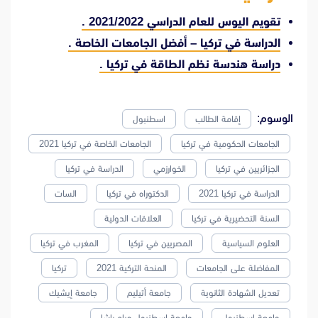
تقويم اليوس للعام الدراسي 2021/2022 .
الدراسة في تركيا – أفضل الجامعات الخاصة .
دراسة هندسة نظم الطاقة في تركيا .
الوسوم:
إقامة الطالب
اسطنبول
الجامعات الحكومية في تركيا
الجامعات الخاصة في تركيا 2021
الجزائريين في تركيا
الخوارزمي
الدراسة في تركيا
الدراسة في تركيا 2021
الدكتوراه في تركيا
السات
السنة التحضيرية في تركيا
العلاقات الدولية
العلوم السياسية
المصريين في تركيا
المغرب في تركيا
المفاضلة على الجامعات
المنحة التركية 2021
تركيا
تعديل الشهادة الثانوية
جامعة أتيليم
جامعة إيشيك
جامعة اسطنبول
جامعة اسطنبول جراح باشا