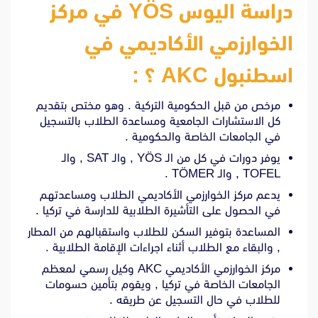
دراسة اليوس YÖS في مركز
الخوارزمي الأكاديمي في
اسطنبول AKC ؟ :
مرخص من قبل الحكومية التركية . وهو مختص بتقديم
كل الاستشارات الجامعية ومساعدة الطلاب بالتسجيل
في الجامعات الخاصة والحكومية .
يوفر دورات في كل من الـ YÖS , والـ SAT , والـ
TOFEL , والـ TÖMER .
يدعم مركز الخوارزمي الأكاديمي الطلاب ومساعدتهم
في الحصول على التأشيرة الطلابية للدارسة في تركيا .
المساعدة بتوفير السكن للطلاب واستقبالهم من المطار
, والبقاء مع الطلاب أثناء اجراءات الإقامة الطلابية .
مركز الخوارزمي الأكاديمي AKC وكيل رسمي لمعظم
الجامعات الخاصة في تركيا , ويقوم بتأمين حسومات
للطلاب في حال التسجيل عن طريقه .