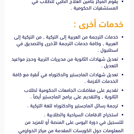
يقوم المركز بتأمين العلاج الطبي للطلاب في
المستشفيات الحكومية .
خدمات أخرى :
خدمات الترجمة من العربية إلى التركية , من التركية إلى
العربية , وكافة خدمات الترجمة الأخرى والتصديق في
اسطنبول .
تعديل شهادات الثانوية من مديريات التربية وحجز مواعيد
التعديل .
تعديل شهادات الماجستير والدكتوراه في أنقرة مع كافة
الخدمات اللازمة .
تقديم على مفاضلات الجامعات الحكومية لطلاب
الثانوية , والتقديم على برامج الماجستير أيضاً .
ترجمة رسائل الماجستير والدكتوراه للغة التركية .
استخراج الاقامات السياحية والطلابية .
للتسجيل في دورة اليوس على المنصة أو للمزيد من
المعلومات حول الكورسات المقدمة من مركز الخوارزمي