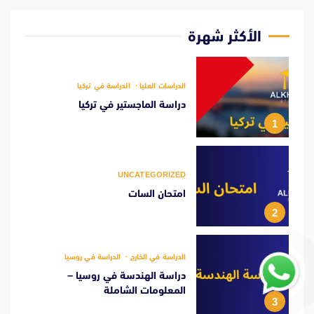
الأكثر شهرة
الدراسات العليا
الدراسة في تركيا
دراسة الماجستير في تركيا
1
UNCATEGORIZED
امتحان السات
2
الدراسة في الخارج
الدراسة في روسيا
دراسة الهندسة في روسيا –
المعلومات الشاملة
3