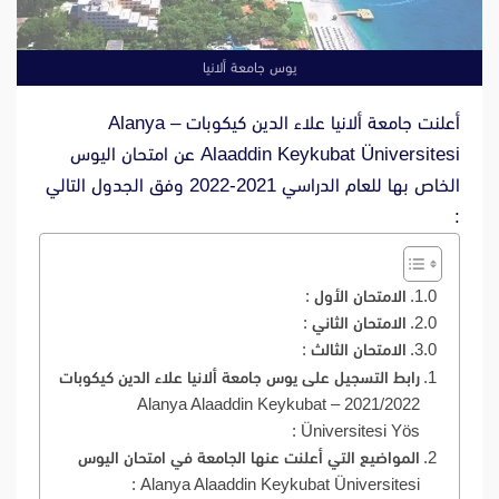
يوس جامعة ألانيا
أعلنت جامعة ألانيا علاء الدين كيكوبات – Alanya
Alaaddin Keykubat Üniversitesi عن امتحان اليوس
الخاص بها للعام الدراسي 2021-2022 وفق الجدول التالي
:
الامتحان الأول :
الامتحان الثاني :
الامتحان الثالث :
رابط التسجيل على يوس جامعة ألانيا علاء الدين كيكوبات
2021/2022 – Alanya Alaaddin Keykubat
Üniversitesi Yös :
المواضيع التي أعلنت عنها الجامعة في امتحان اليوس
Alanya Alaaddin Keykubat Üniversitesi :