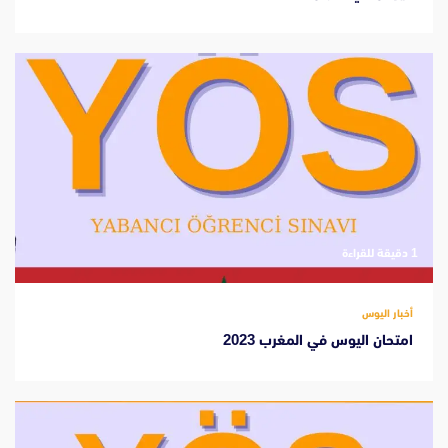
‫1 دقيقة للقراءة
أخبار اليوس
امتحان اليوس في المغرب 2023