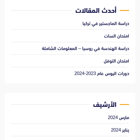
أحدث المقالات
دراسة الماجستير في تركيا
امتحان السات
دراسة الهندسة في روسيا – المعلومات الشاملة
امتحان التوفل
دورات اليوس عام 2023-2024
الأرشيف
مارس 2024
يناير 2024