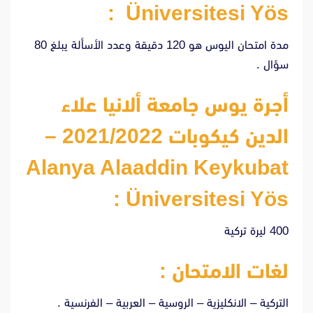
Üniversitesi Yös :
مدة امتحان اليوس هو 120 دقيقة وعدد الأسألة يبلغ 80
سؤال .
أجرة يوس جامعة ألانيا علاء
الدين كيكوبات 2021/2022 –
Alanya Alaaddin Keykubat
Üniversitesi Yös :
400 ليرة تركية
لغات الامتحان :
التركية – الانكليزية – الروسية – العربية – الفرنسية .