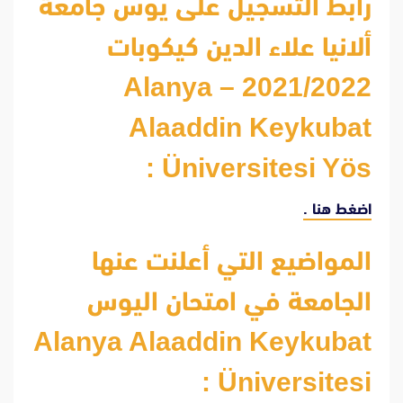
رابط التسجيل على يوس جامعة
ألانيا علاء الدين كيكوبات
2021/2022 – Alanya
Alaaddin Keykubat
Üniversitesi Yös :
اضغط هنا .
المواضيع التي أعلنت عنها
الجامعة في امتحان اليوس
Alanya Alaaddin Keykubat
Üniversitesi :