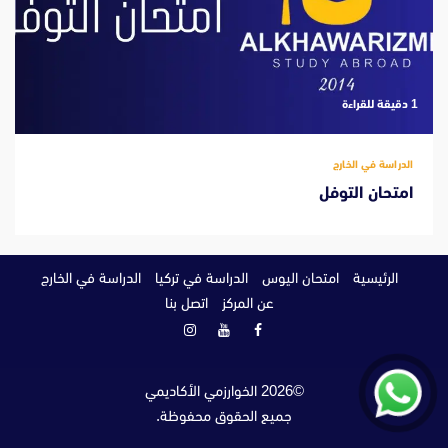
‫1 دقيقة للقراءة
الدراسة في الخارج
امتحان التوفل
الرئيسية
امتحان اليوس
الدراسة في تركيا
الدراسة في الخارج
عن المركز
اتصل بنا
فيسبوك
يوتيوب
انستغرام
©
2026
الخوارزمي الأكاديمي
جميع الحقوق محفوظة.