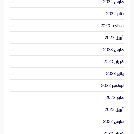
مارس 2024
يناير 2024
سبتمبر 2023
أبريل 2023
مارس 2023
فبراير 2023
يناير 2023
نوفمبر 2022
مايو 2022
أبريل 2022
مارس 2022
فبراير 2022