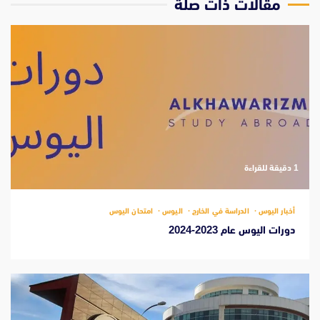
مقالات ذات صلة
‫1 دقيقة للقراءة
أخبار اليوس
الدراسة في الخارج
اليوس
امتحان اليوس
دورات اليوس عام 2023-2024