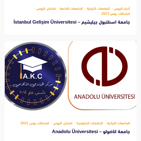
أخبار اليوس
الجامعات التركية
الجامعات الخاصة
امتحان اليوس
امتحانات يوس 2023
جامعة اسطنبول جيليشيم – İstanbul Gelişim Üniversitesi
‫1 دقيقة للقراءة
الجامعات التركية
الجامعات الحكومية
امتحان اليوس
امتحانات يوس 2023
جامعة اناضولو – Anadolu Üniversitesi