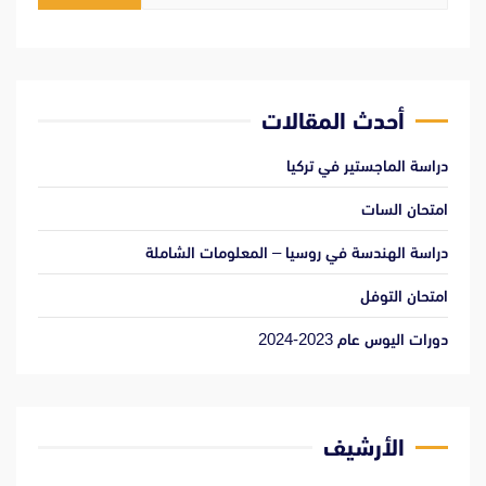
عن:
أحدث المقالات
دراسة الماجستير في تركيا
امتحان السات
دراسة الهندسة في روسيا – المعلومات الشاملة
امتحان التوفل
دورات اليوس عام 2023-2024
الأرشيف