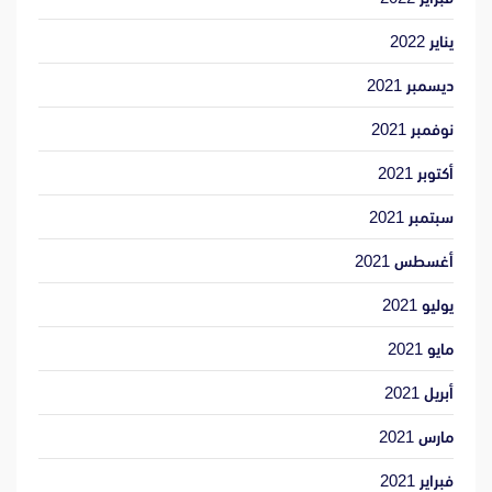
يناير 2022
ديسمبر 2021
نوفمبر 2021
أكتوبر 2021
سبتمبر 2021
أغسطس 2021
يوليو 2021
مايو 2021
أبريل 2021
مارس 2021
فبراير 2021