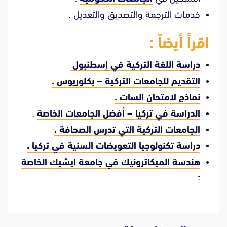
خدمات الترجمة والتصديق والتعديل .
اقرأ أيضاً :
دراسة اللغة التركية في إسطنبول
التقديم للجامعات التركية – بكلوريوس .
نماذج لامتحان السات .
الدراسة في تركيا – أفضل الجامعات الخاصة
.
الجامعات التركية التي تدرس الصحافة .
دراسة تكنولوجيا التعويضات السنية في تركيا .
هندسة الميكاترونيك في جامعة ايشيك الخاصة
.