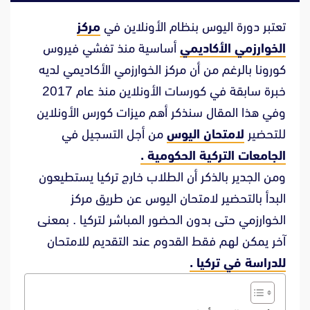
تعتبر دورة اليوس بنظام الأونلاين في
مركز
الخوارزمي الأكاديمي
أساسية منذ تفشي فيروس
كورونا بالرغم من أن مركز الخوارزمي الأكاديمي لديه
خبرة سابقة في كورسات الأونلاين منذ عام 2017
وفي هذا المقال سنذكر أهم ميزات كورس الأونلاين
للتحضير
لامتحان اليوس
من أجل التسجيل في
الجامعات التركية الحكومية .
ومن الجدير بالذكر أن الطلاب خارج تركيا يستطيعون
البدأ بالتحضير لامتحان اليوس عن طريق مركز
الخوارزمي حتى بدون الحضور المباشر لتركيا . بمعنى
آخر يمكن لهم فقط القدوم عند التقديم للامتحان
للدراسة في تركيا .