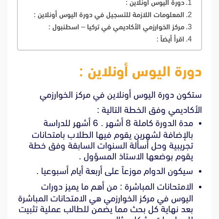
دورة اليوس أونلاين :
المعلومات اللازمة للتسجيل في دورة اليوس أونلاين :
مركز الخوارزمي الأكاديمي في تركيا – اسطنبول :
اقرأ أيضاً :
دورة اليوس أونلاين :
ستكون دورة اليوس أونلاين في مركز الخوارزمي
الأكاديمي وفق الخطة التالية :
مدة الدورة كاملة 8 أشهر . 6 أشهر للدراسة
بالإضافة لشهرين يقوم فيها الطلاب بامتحانات
تجريبية وحل أسألة السنوات السابقة وفق خطة
يقوم بوضعها الاستاذ المسؤول .
سيكون الدوام موزعاً على أربعة أيام أسبوعيا .
الامتحانات المباشرة : من أهم ما يميز دورات
اليوس في مركز الخوارزمي هي الامتحانات المباشرة
بعد نهاية كل بحث مما يضمن للطالب عملية تثبيت