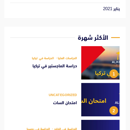
يناير 2021
الأكثر شهرة
الدراسات العليا
الدراسة في تركيا
دراسة الماجستير في تركيا
1
UNCATEGORIZED
امتحان السات
2
الدراسة في الخارج
الدراسة في روسيا