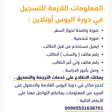
المعلومات اللازمة للتسجيل
في دورة اليوس أونلاين :
صورة واضحة لجواز السفر .
صورة شخصية .
ايميل مستخدم من قبل الطالب .
رقم هاتف ( واتساب ) الطالب .
رقم هاتف ولي أمر الطالب .
وصل بأجور الدراسة .
يمكنك الاطلاع على خدمات الترجمة والتصديق .
لحجز مكان في دورة اليوس القادمة والحصول على
المزيد من المعلومات يمكنكم التواصل معنا على
الأرقام التالية :
00905531638701