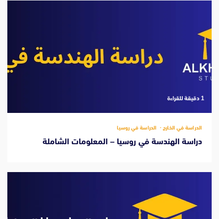
‫1 دقيقة للقراءة
الدراسة في الخارج
الدراسة في روسيا
دراسة الهندسة في روسيا – المعلومات الشاملة