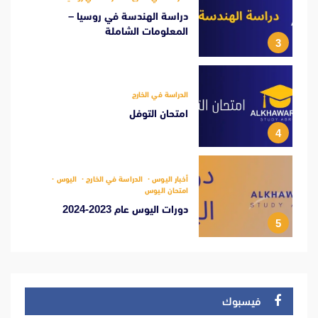
دراسة الهندسة في روسيا –
المعلومات الشاملة
3
الدراسة في الخارج
امتحان التوفل
4
أخبار اليوس
الدراسة في الخارج
اليوس
امتحان اليوس
دورات اليوس عام 2023-2024
5
فيسبوك