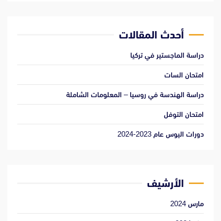
أحدث المقالات
دراسة الماجستير في تركيا
امتحان السات
دراسة الهندسة في روسيا – المعلومات الشاملة
امتحان التوفل
دورات اليوس عام 2023-2024
الأرشيف
مارس 2024