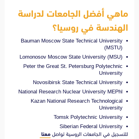
ماهي أفضل الجامعات لدراسة
الهندسة في روسيا؟
Bauman Moscow State Technical University
(MSTU)
Lomonosov Moscow State University (MSU)
Peter the Great St. Petersburg Polytechnic
University
Novosibirsk State Technical University
National Research Nuclear University MEPhl
Kazan National Research Technological
University
Tomsk Polytechnic University
Siberian Federal University
للتسجيل في الجامعات الروسية تواصل
معنا