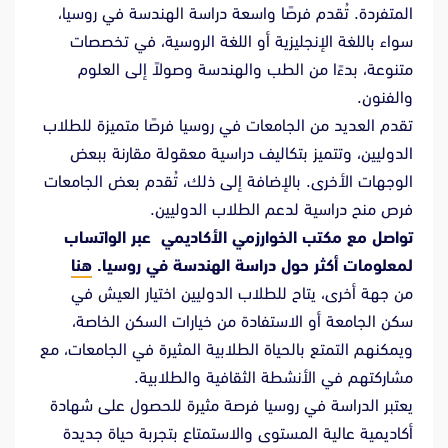
المتفردة. تُقدم فرصًا واسعة دراسة الهندسة في روسيا،
سواء باللغة الإنجليزية أو اللغة الروسية، في تخصصات
متنوعة، بدءًا من الطب والهندسة وصولاً إلى العلوم
والفنون.
تقدم العديد من الجامعات في روسيا فرصًا متميزة للطلاب
الدوليين، وتتميز بتكاليف دراسية معقولة مقارنة ببعض
الوجهات الأخرى. بالإضافة إلى ذلك، تُقدم بعض الجامعات
فرص منح دراسية لدعم الطلاب الدوليين.
تواصل مع مكتب الخوارزمي الأكاديمي عبر الواتساب
لمعلومات أكثر حول دراسة الهندسة في روسيا.
هنا
من جهة أخرى، يتاح للطلاب الدوليين اختيار العيش في
سكن الجامعة أو الاستفادة من خيارات السكن الخاصة،
ويمكنهم التمتع بالحياة الطلابية المثيرة في الجامعات، مع
مشاركتهم في الأنشطة الثقافية والطلابية.
يعتبر الدراسة في روسيا فرصة مثيرة للحصول على شهادة
أكاديمية عالية المستوى والاستمتاع بتجربة حياة جديدة