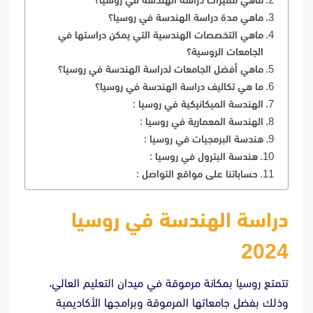
ماهي مدة دراسة الهندسة في روسيا؟
ماهي التخصصات الهندسية التي يمكن دراستها في
الجامعات الروسية؟
ماهي أفضل الجامعات لدراسة الهندسة في روسيا؟
ما هي تكاليف دراسة الهندسة في روسيا؟
الهندسة الميكانيكية في روسيا :
الهندسة المعمارية في روسيا :
هندسة البرمجيات في روسيا :
هندسة البترول في روسيا :
حساباتنا على مواقع التواصل :
دراسة الهندسة في روسيا
2024
تتمتع روسيا بمكانة مرموقة في ميدان التعليم العالي،
وذلك بفضل جامعاتها المرموقة وبرامجها الأكاديمية