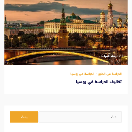
‫1 دقيقة للقراءة
الدراسة في الخارج
الدراسة في روسيا
تكاليف الدراسة في روسيا
البحث
عن: