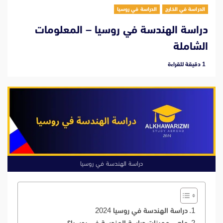
الدراسة في الخارج
الدراسة في روسيا
دراسة الهندسة في روسيا – المعلومات
الشاملة
‫1 دقيقة للقراءة
دراسة الهندسة في روسيا
دراسة الهندسة في روسيا 2024
ماهي مميزات دراسة الهندسة في روسيا؟