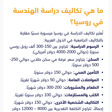
ما هي تكاليف دراسة الهندسة
في روسيا؟
تُعتبر تكاليف الدراسة في روسيا ميسورة نسبيًا مقارنة
بالتكاليف الجامعية في الدول الغربية:
الرسوم الدراسية:
تتراوح بين 150-300 ألف روبل روسي
سنويًا (حوالي 2000-4000 دولار أمريكي).
السكن:
يتراوح سعر غرفة في سكن طلابي حوالي 250-
500 دولار سنويًا.
التأمين الصحي:
حوالي 150 دولار سنويًا.
المواصلات العامة:
حوالي 50 دولار شهريًا تقريبًا.
الطعام والمشروبات:
200-300 دولار شهريًا.
الكتب والمستلزمات:
حوالي 100 دولار سنويًا تقريبًا.
التكاليف الشخصية الأخرى:
حوالي 150 دولار شهريًا.
إجمالاً، تتراوح التكلفة التقديرية بين 8000 – 12000 دولار