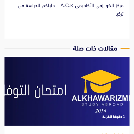
مركز الخوارزمي الأكاديمي A.C.K – دليلكم للدراسة في
تركيا
مقالات ذات صلة
‫1 دقيقة للقراءة