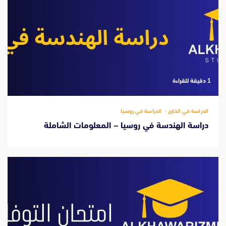
‫1 دقيقة للقراءة
الدراسة في الخارج
الدراسة في روسيا
دراسة الهندسة في روسيا – المعلومات الشاملة