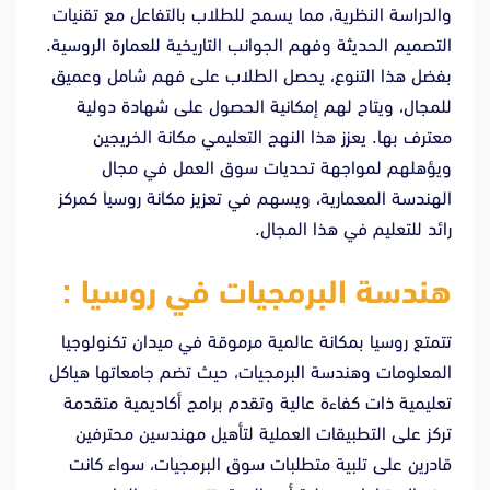
والدراسة النظرية، مما يسمح للطلاب بالتفاعل مع تقنيات
التصميم الحديثة وفهم الجوانب التاريخية للعمارة الروسية.
بفضل هذا التنوع، يحصل الطلاب على فهم شامل وعميق
للمجال، ويتاح لهم إمكانية الحصول على شهادة دولية
معترف بها. يعزز هذا النهج التعليمي مكانة الخريجين
ويؤهلهم لمواجهة تحديات سوق العمل في مجال
الهندسة المعمارية، ويسهم في تعزيز مكانة روسيا كمركز
رائد للتعليم في هذا المجال.
هندسة البرمجيات في روسيا :
تتمتع روسيا بمكانة عالمية مرموقة في ميدان تكنولوجيا
المعلومات وهندسة البرمجيات، حيث تضم جامعاتها هياكل
تعليمية ذات كفاءة عالية وتقدم برامج أكاديمية متقدمة
تركز على التطبيقات العملية لتأهيل مهندسين محترفين
قادرين على تلبية متطلبات سوق البرمجيات، سواء كانت