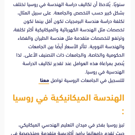
سنويًا. يُلاحظ أن تكاليف دراسة الهندسة في روسيا تختلف
بشكل كبير حسب التخصص والجامعة. على سبيل المثال،
تكلفة دراسة هندسة البرمجيات تكون أقل بينما تكون
تخصصات مثل الهندسة الكهربائية والميكانيكية أكثر تكلفة،
وترتفع لتخصصات متقدمة مثل هندسة الطيران والفضاء
والهندسة النووية. تتأثر الأسعار أيضًا بين الجامعات
الحكومية والخاصة، والجامعات ذات التصنيف الأعلى. لذا
يُنصح بمراعاة هذه العوامل عند تقدير تكاليف الدراسة
الهندسية في روسيا.
للتسجيل في الجامعات الروسية تواصل
معنا
الهندسة الميكانيكية في روسيا
:
تبرز روسيا بفخر في ميدان التعليم الهندسي الميكانيكي،
حيث تقدم جامعاتها برامج أكاديمية متقدمة ومتخصصة في