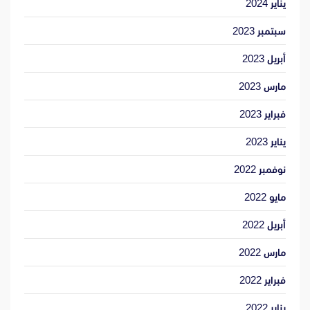
يناير 2024
سبتمبر 2023
أبريل 2023
مارس 2023
فبراير 2023
يناير 2023
نوفمبر 2022
مايو 2022
أبريل 2022
مارس 2022
فبراير 2022
يناير 2022