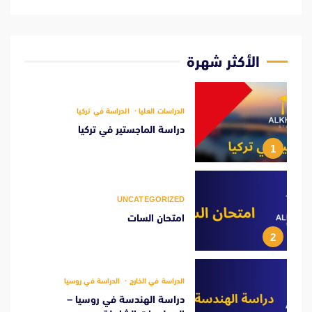
الأكثر شهرة
الدراسات العليا
الدراسة في تركيا
دراسة الماجستير في تركيا
1
UNCATEGORIZED
امتحان السات
2
الدراسة في الخارج
الدراسة في روسيا
دراسة الهندسة في روسيا –