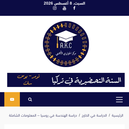
ابع
السبت، 8 أغسطس 2026
فيسبوك
يوتيوب
انستغرام
لى
لمحتوى
القائمة
الرئيسية
الرئيسية
الدراسة في الخارج
دراسة الهندسة في روسيا – المعلومات الشاملة