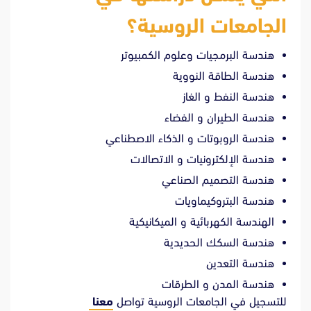
الجامعات الروسية؟
هندسة البرمجيات وعلوم الكمبيوتر
هندسة الطاقة النووية
هندسة النفط و الغاز
هندسة الطيران و الفضاء
هندسة الروبوتات و الذكاء الاصطناعي
هندسة الإلكترونيات و الاتصالات
هندسة التصميم الصناعي
هندسة البتروكيماويات
الهندسة الكهربائية و الميكانيكية
هندسة السكك الحديدية
هندسة التعدين
هندسة المدن و الطرقات
للتسجيل في الجامعات الروسية تواصل
معنا