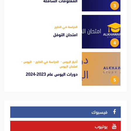
المعلومات الشاملة
3
الدراسة في الخارج
امتحان التوفل
4
أخبار اليوس
الدراسة في الخارج
اليوس
امتحان اليوس
دورات اليوس عام 2023-2024
5
فيسبوك
يوتيوب