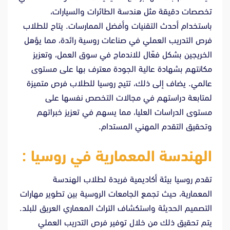
تخصصات دقيقة مثل هندسة الطائرات والسيارات،
باستخدام أحدث التقنيات وأفضل الممارسات. يتاح للطلاب
فرص التدريب العملي في صناعات روسية رائدة، مما يؤهل
الخريجين بشكل فعّال للاندماج في سوق العمل، وتعزيز
مكانتهم بشهادة عالية الجودة معترف بها على مستوى
عالمي. يضاف إلى ذلك، تتيح روسيا للطلاب فرص متميزة
لمتابعة دراستهم في مجالات التخصص نفسها على
مستوى الدراسات العليا، مما يسهم في تعزيز خبراتهم
وتحقيق التقدم المهني المستدام.
الهندسة المعمارية في روسيا :
تقدم روسيا بيئة أكاديمية فريدة لطلاب الهندسة
المعمارية، حيث تجمع الجامعات الروسية بين تطوير مهارات
التصميم الحديثة واستكشاف التراث المعماري العريق للبلد.
يتم تحقيق ذلك من خلال توفير فرص التدريب العملي