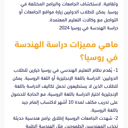
وثقافية. لاستكشاف الجامعات والبرامج المختلفة في
روسيا، يمكن للطلاب الدوليين زيارة مواقع الجامعات أو
التواصل مع وكالات التعليم المعتمدة.
دراسة الهندسة في روسيا 2024
ماهي مميزات دراسة الهندسة
في روسيا؟
1- يُقدم نظام التعليم الهندسي في روسيا خيارين للطلاب
الدوليين: الدراسة باللغة الإنجليزية أو اللغة الروسية. يمكن
للطلاب الذين لا يستطيعون تحمل تكاليف الدراسة باللغة
الإنجليزية اختيار الدراسة باللغة الروسية، مع الحاجة للحصول
على تدريب مكثف لمدة 10 أشهر لاكتساب إلمام جيد
باللغة الروسية.
2- شهدت الجامعات الروسية إطلاق برامج هندسية حديثة
تجذب المهندسين الطموحين، مثل الهندسة الطبية