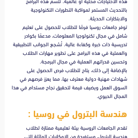
هذه الاحتياجات محلية أو عالمية. تتسم هذه البرامج
بالتحديث المستمر لمواكبة التطورات التكنولوجية
والابتكارات الحديثة.
توفر جامعات روسيا فرصًا للطلاب للحصول على تعليم
شامل في مجال تكنولوجيا المعلومات، مدعمًا بكوادر
تدريسية ذات خبرة وكفاءة عالية. تُشجع الجوانب التطبيقية
والعملية في هذه البرامج على تطوير مهارات الطلاب
وتحسين قدراتهم العملية في مجال البرمجة.
بالإضافة إلى ذلك، يتاح للطلاب فرص الحصول على
شهادات مهنية دولية معترف بها، مما يعزز فرصهم في
السوق العمل ويضيف قيمة لتحقيق نجاح مستدام في هذا
المجال الحيوي.
هندسة البترول في روسيا :
تقدم الجامعات الروسية بيئة تعليمية ممتازة لطلاب
هندسة البترول، مستفيدة من الإمكانيات الهائلة التي