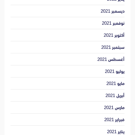
ديسمبر 2021
نوفمبر 2021
أكتوبر 2021
سبتمبر 2021
أغسطس 2021
يوليو 2021
مايو 2021
أبريل 2021
مارس 2021
فبراير 2021
يناير 2021