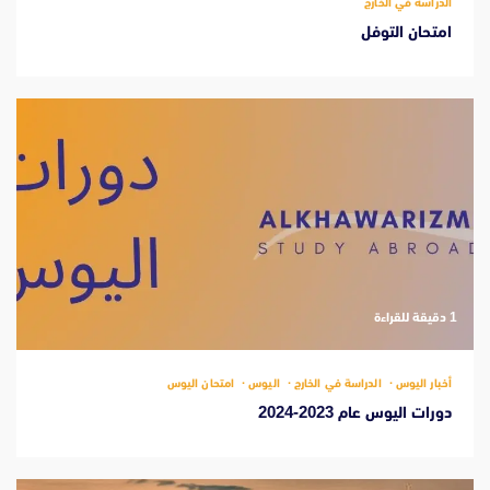
الدراسة في الخارج
امتحان التوفل
‫1 دقيقة للقراءة
أخبار اليوس
الدراسة في الخارج
اليوس
امتحان اليوس
دورات اليوس عام 2023-2024