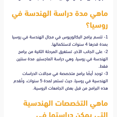
ماهي مدة دراسة الهندسة في
روسيا؟
1- تتسم برامج البكالوريوس في مجال الهندسة في روسيا
بمدة قدرها 4 سنوات لاستكمالها.
2- على الجانب الآخر، تستغرق المرحلة الثانية من برامج
الهندسة في روسيا، وهي دراسة الماجستير، مدة سنتين
فقط.
3- توجد أيضًا برامج متخصصة في مجالات الدراسات
الهندسية في روسيا، حيث تستمر لمدة 5 سنوات، وتُقدم
هذه البرامج من قبل بعض الجامعات الروسية.
ماهي التخصصات الهندسية
التي يمكن دراستها في