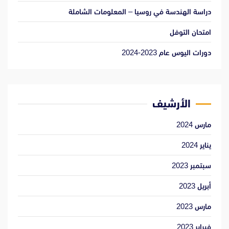
دراسة الهندسة في روسيا – المعلومات الشاملة
امتحان التوفل
دورات اليوس عام 2023-2024
الأرشيف
مارس 2024
يناير 2024
سبتمبر 2023
أبريل 2023
مارس 2023
فبراير 2023