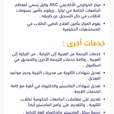
مركز الخوارزمي الأكاديمي AKC وكيل رسمي لمعظم
الجامعات الخاصة في تركيا , ويقوم بتأمين حسومات
للطلاب في حال التسجيل عن طريقه .
يقوم المركز بتأمين العلاج الطبي للطلاب في
المستشفيات الحكومية .
خدمات أخرى :
خدمات الترجمة من العربية إلى التركية , من التركية إلى
العربية , وكافة خدمات الترجمة الأخرى والتصديق في
اسطنبول .
تعديل شهادات الثانوية من مديريات التربية وحجز مواعيد
التعديل .
تعديل شهادات الماجستير والدكتوراه في أنقرة مع كافة
الخدمات اللازمة .
تقديم على مفاضلات الجامعات الحكومية لطلاب
الثانوية , والتقديم على برامج الماجستير أيضاً .
ترجمة رسائل الماجستير والدكتوراه للغة التركية .