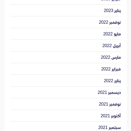
يناير 2023
نوفمبر 2022
مايو 2022
أبريل 2022
مارس 2022
فبراير 2022
يناير 2022
ديسمبر 2021
نوفمبر 2021
أكتوبر 2021
سبتمبر 2021