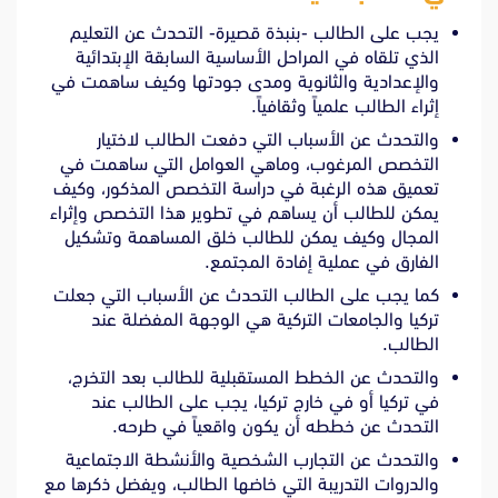
يجب على الطالب -بنبذة قصيرة- التحدث عن التعليم
الذي تلقاه في المراحل الأساسية السابقة الإبتدائية
والإعدادية والثانوية ومدى جودتها وكيف ساهمت في
إثراء الطالب علمياً وثقافياً.
والتحدث عن الأسباب التي دفعت الطالب لاختيار
التخصص المرغوب، وماهي العوامل التي ساهمت في
تعميق هذه الرغبة في دراسة التخصص المذكور، وكيف
يمكن للطالب أن يساهم في تطوير هذا التخصص وإثراء
المجال وكيف يمكن للطالب خلق المساهمة وتشكيل
الفارق في عملية إفادة المجتمع.
كما يجب على الطالب التحدث عن الأسباب التي جعلت
تركيا والجامعات التركية هي الوجهة المفضلة عند
الطالب.
والتحدث عن الخطط المستقبلية للطالب بعد التخرج،
في تركيا أو في خارج تركيا، يجب على الطالب عند
التحدث عن خططه أن يكون واقعياً في طرحه.
والتحدث عن التجارب الشخصية والأنشطة الاجتماعية
والدروات التدريبة التي خاضها الطالب، ويفضل ذكرها مع