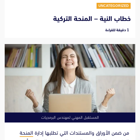
UNCATEGORIZED
خطاب النية – المنحة التركية
‫1 دقيقة للقراءة
المستقبل المهني لمهندس البرمجيات
من ضمن الأوراق والمستندات التي تطلبها إدارة
المنحة