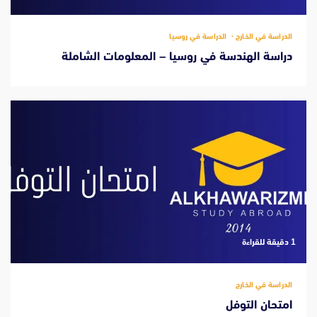
الدراسة في الخارج
الدراسة في روسيا
دراسة الهندسة في روسيا – المعلومات الشاملة
‫1 دقيقة للقراءة
الدراسة في الخارج
امتحان التوفل