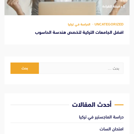
‫1 دقيقة للقراءة
UNCATEGORIZED
الدراسة في تركيا
افضل الجامعات التركية لتخصص هندسة الحاسوب
البحث
عن:
أحدث المقالات
دراسة الماجستير في تركيا
امتحان السات