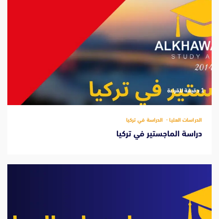
‫1 دقيقة للقراءة
الدراسات العليا
الدراسة في تركيا
دراسة الماجستير في تركيا