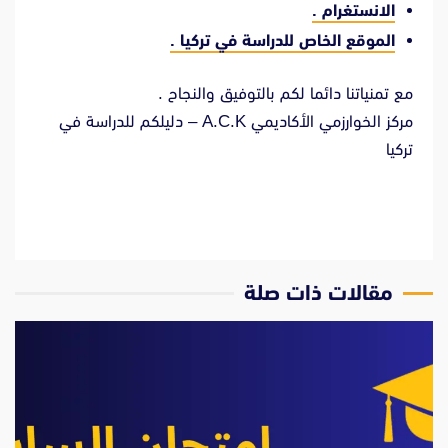
الانستغرام
.
الموقع الخاص للدراسة في تركيا
.
مع تمنياتنا دائما لكم بالتوفيق والنجاح .
مركز الخوارزمي الأكاديمي A.C.K – دليلكم للدراسة في
تركيا
مقالات ذات صلة