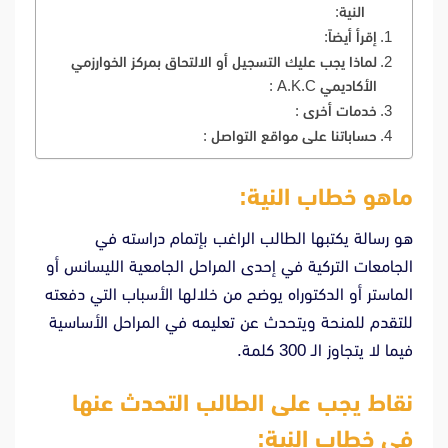
النية:
إقرأ أيضاً:
لماذا يجب عليك التسجيل أو الالتحاق بمركز الخوارزمي
الأكاديمي A.K.C :
خدمات أخرى :
حساباتنا على مواقع التواصل :
ماهو خطاب النية:
هو رسالة يكتبها الطالب الراغب بإتمام دراسته في
الجامعات التركية في إحدى المراحل الجامعية الليسانس أو
الماستر أو الدكتوراه يوضح من خلالها الأسباب التي دفعته
للتقدم للمنحة ويتحدث عن تعليمه في المراحل الأساسية
فيما لا يتجاوز الـ 300 كلمة.
نقاط يجب على الطالب التحدث عنها
في خطاب النية: