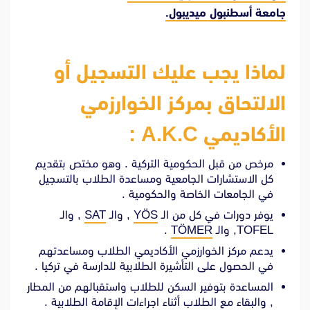
جامعة أسطنبول ميديبول.
لماذا يجب عليك التسجيل أو
الالتحاق بمركز الخوارزمي
الأكاديمي A.K.C :
مرخص من قبل الحكومية التركية . وهو مختص بتقديم
كل الاستشارات الجامعية ومساعدة الطلاب بالتسجيل
في الجامعات الخاصة والحكومية .
يوفر دورات في كل من الـ
YÖS
, والـ
SAT
, والـ
TOFEL, والـ
TÖMER
.
يدعم مركز الخوارزمي الأكاديمي الطلاب ومساعدتهم
في الحصول على التأشيرة الطلابية للدارسة في تركيا .
المساعدة بتوفير السكن للطلاب واستقبالهم من المطار
, والبقاء مع الطلاب أثناء اجراءات الإقامة الطلابية .