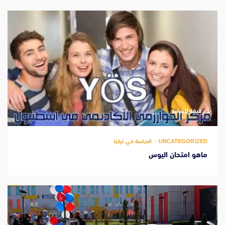
‫1 دقيقة للقراءة
UNCATEGORIZED
الدراسة في تركيا
ماهو امتحان اليوس