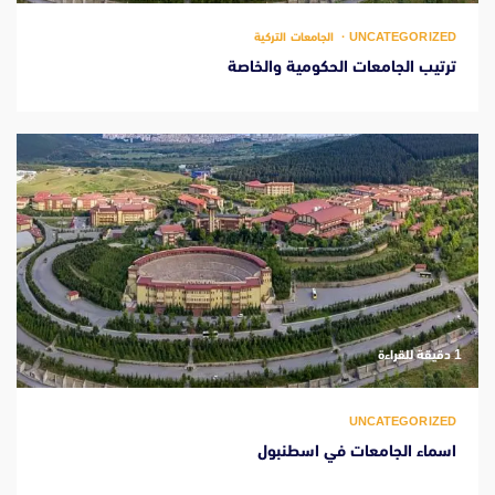
UNCATEGORIZED
الجامعات التركية
ترتيب الجامعات الحكومية والخاصة
‫1 دقيقة للقراءة
UNCATEGORIZED
اسماء الجامعات في اسطنبول