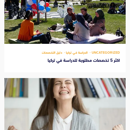
‫1 دقيقة للقراءة
UNCATEGORIZED
الدراسة في تركيا
دليل التخصصات
اكثر 5 تخصصات مطلوبة للدراسة في تركيا