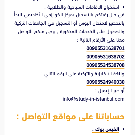
استخراج الاقامات السياحية والطلابية .
في حال رغبتكم بالتسجيل بمركز الخوارزمي الأكاديمي للبدأ
بالتحضير لامتحان اليوس أو التسجيل في الجامعات التركية
والحصول على الخدمات المذكورة , يرجى منكم التواصل
معنا على الأرقام التالية :
00905531638701
00905531638702
00905524538708
وللغة الانكليزية والتركية على الرقم التالي :
00905524940030
أو عبر الإيميل :
info@study-in-istanbul.com
حساباتنا على مواقع التواصل :
الفيس بوك
.