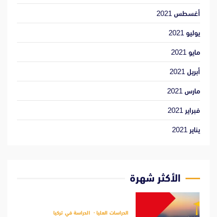
أغسطس 2021
يوليو 2021
مايو 2021
أبريل 2021
مارس 2021
فبراير 2021
يناير 2021
الأكثر شهرة
الدراسات العليا
الدراسة في تركيا