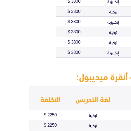
3800 $
إنكليزية
3800 $
تركية
3800 $
إنكليزية
3800 $
تركية
3800 $
تركية
3800 $
إنكليزية
نقرة ميديبول:
لغة التدريس
التكلفة
2250 $
تركية
2250 $
تركية