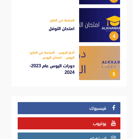
الدراسة في الخارج
امتحان التوفل
4
أخبار اليوس
الدراسة في الخارج
اليوس
امتحان اليوس
دورات اليوس عام 2023-
2024
5
فيسبوك
يوتيوب
انستغرام