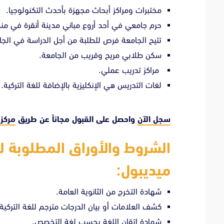
مختبرات ومراكز أبحاث مجهزة بأحدث التكنولوجيا.
حرم جامعي في أحد أروع مباني مدينة أنقرة في منطقة
تتيح الجامعة فرص للطلبة من أجل الدراسة في الجا
سكن طلابي مريح وقريب من الجامعة.
مراكز تدريب عملي.
لغات التدريس هي الإنكليزية بالإضافة للغة التركية.
سجل الآن
واحصل على القبول مجاناً عن طريق
مركز 
الشروط والأوراق المطلوبة ل
ميديبول:
شهادة التخرج من الثانوية العامة.
كشف العلامات أو بيان الدرجات مترجم للغة التركية.
شهادة اتقان اللغة بحسب لغة التخصص.