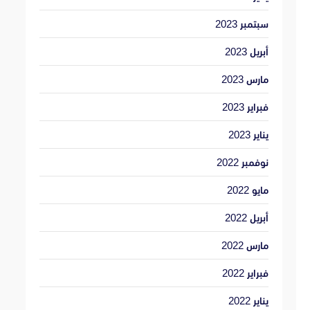
سبتمبر 2023
أبريل 2023
مارس 2023
فبراير 2023
يناير 2023
نوفمبر 2022
مايو 2022
أبريل 2022
مارس 2022
فبراير 2022
يناير 2022