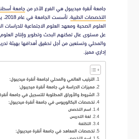
جامعة أنقرة ميديبول هي الفرع الآخر من
جامعة أسطنب
التخصصات الطبية
العلوم الصحية ومعهد العلوم الاجتماعية للدراسات ال
عل مستوى عال تمكنهم البحث وتطوير وإنتاج العلوم و
والمحلي وتستعين من أجل تحقيق أهدافها بهيئة تدري
إداري مميز.
الترتيب العالمي والمحلي لجامعة أنقرة ميديبول:
مميزات الدراسة في جامعة أنقرة ميديبول:
الشروط والأوراق المطلوبة للتسجيل في جامعة أنقرة 
تخصصات البكالوريوس في جامعة أنقرة ميديبول:
اسم التخصص
لغة التدريس
التكلفة
تخصصات المعاهد في جامعة أنقرة ميديبول:
اسم التخصص