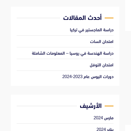
أحدث المقالات
دراسة الماجستير في تركيا
امتحان السات
دراسة الهندسة في روسيا – المعلومات الشاملة
امتحان التوفل
دورات اليوس عام 2023-2024
الأرشيف
مارس 2024
يناير 2024