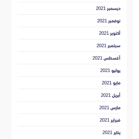
ديسمبر 2021
نوفمبر 2021
أكتوبر 2021
سبتمبر 2021
أغسطس 2021
يوليو 2021
مايو 2021
أبريل 2021
مارس 2021
فبراير 2021
يناير 2021