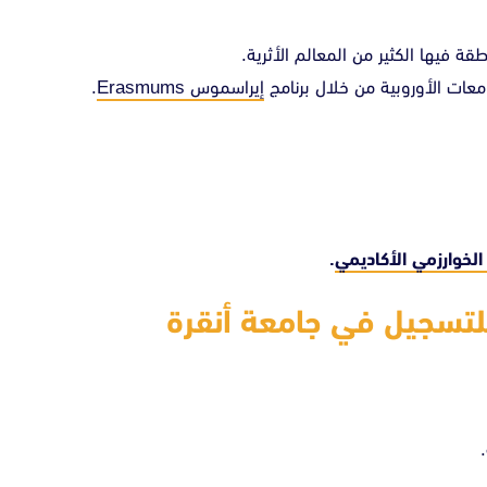
 فيها الكثير من المعالم الأثرية.
معات الأوروبية من خلال برنامج
إيراسموس Erasmums
.
الخوارزمي الأكاديمي
.
لتسجيل في جامعة أنقرة