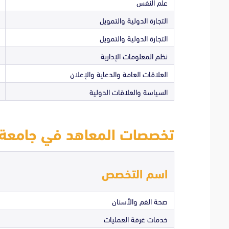
علم النفس
التجارة الدولية والتمويل
التجارة الدولية والتمويل
نظم المعلومات الإدارية
العلاقات العامة والدعاية والإعلان
السياسة والعلاقات الدولية
تخصصات المعاهد في جامعة أ
اسم التخصص
صحة الفم والأسنان
خدمات غرفة العمليات