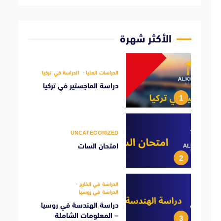
الأكثر شهرة
الدراسات العليا
الدراسة في تركيا
دراسة الماجستير في تركيا
1
UNCATEGORIZED
امتحان السات
2
الدراسة في الخارج
الدراسة في روسيا
دراسة الهندسة في روسيا
– المعلومات الشاملة
3