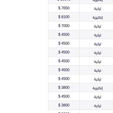
7650 $
تركية
8100 $
إنكليزية
7000 $
تركية
4500 $
تركية
4500 $
تركية
4500 $
تركية
4500 $
تركية
4500 $
تركية
4500 $
تركية
3800 $
إنكليزية
4500 $
تركية
3800 $
تركية