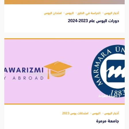
أخبار اليوس
الدراسة في الخارج
اليوس
امتحان اليوس
دورات اليوس عام 2023-2024
‫1 دقيقة للقراءة
أخبار اليوس
اليوس
امتحانات يوس 2023
جامعة مرمرة