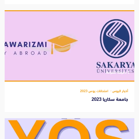
‫1 دقيقة للقراءة
أخبار اليوس
امتحانات يوس 2023
جامعة سكاريا 2023