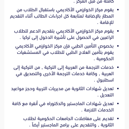
كاملة من قبل المركز .
يقوم مركز الخوارزمي الأكاديمي باستقبال الطلاب من
المطار بالإضافة لمتابعة كل اجراءات الطالب أثناء التقديم
للإقامة .
يقوم مركز الخوارزمي الأكاديمي بتقديم الدعم للطلاب
الراغبين في الحصول على تأشيرة الدخول إلى تركيا .
بخصوص التأمين الطبي فإن مركز الخوارزمي الأكاديمي
يقوم بتأمين العلاج الطبي للطلاب في المستشفيات
الحكومية .
خدمات الترجمة من العربية إلى التركية , من التركية إلى
العربية , وكافة خدمات الترجمة الأخرى والتصديق في
اسطنبول .
تعديل شهادات الثانوية من مديريات التربية وحجز مواعيد
التعديل .
تعديل شهادات الماجستير والدكتوراه في أنقرة مع كافة
الخدمات اللازمة .
تقديم على مفاضلات الجامعات الحكومية لطلاب
الثانوية , والتقديم على برامج الماجستير أيضاً .