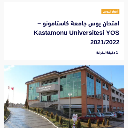
أخبار اليوس
امتحان يوس جامعة كاستامونو –
Kastamonu Üniversitesi YÖS
2021/2022
‫1 دقيقة للقراءة