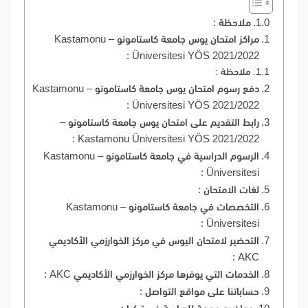
ملاحظة :
مراكز امتحان يوس جامعة كاستامونو – Kastamonu
Üniversitesi YÖS 2021/2022 :
ملاحظة :
دفع رسوم امتحان يوس جامعة كاستامونو – Kastamonu
Üniversitesi YÖS 2021/2022 :
رابط التقديم على امتحان يوس جامعة كاستامونو –
Kastamonu Üniversitesi YÖS 2021/2022 :
الرسوم الدراسية في جامعة كاستامونو – Kastamonu
Üniversitesi :
لغات الامتحان :
التخصصات في جامعة كاستامونو – Kastamonu
Üniversitesi :
التحضير لامتحان اليوس في مركز الخوارزمي الأكاديمي
AKC :
الخدمات التي يوفرها مركز الخوارزمي الأكاديمي AKC :
حساباتنا على مواقع التواصل :