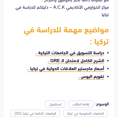
مركز الخوارزمي الأكاديمي A.C.K – دليلكم للدراسة في
تركيا
مواضيع مهمة للدراسة في
تركيا :
دراسة التسويق في الجامعات التركية .
الشرح الكامل لامتحان الـ GRE .
أسعار ماجستير العلاقات الدولية في تركيا .
تقويم اليوس .
الوسوم:
إقامة الطالب
اسطنبول
الجامعات الحكومية في تركيا
الجامعات الخاصة في تركيا 2021