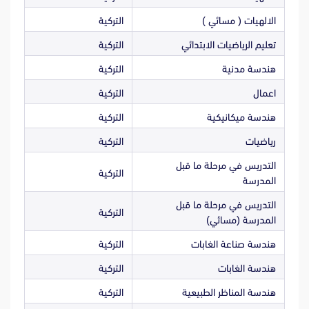
الالهيات ( مسائي )
التركية
تعليم الرياضيات الابتدائي
التركية
هندسة مدنية
التركية
اعمال
التركية
هندسة ميكانيكية
التركية
رياضيات
التركية
التدريس في مرحلة ما قبل
التركية
المدرسة
التدريس في مرحلة ما قبل
التركية
المدرسة (مسائي)
هندسة صناعة الغابات
التركية
هندسة الغابات
التركية
هندسة المناظر الطبيعية
التركية