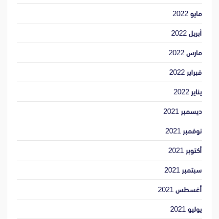
مايو 2022
أبريل 2022
مارس 2022
فبراير 2022
يناير 2022
ديسمبر 2021
نوفمبر 2021
أكتوبر 2021
سبتمبر 2021
أغسطس 2021
يوليو 2021