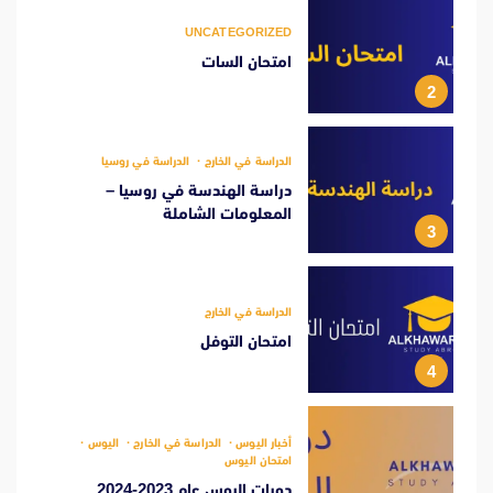
UNCATEGORIZED
امتحان السات
2
الدراسة في الخارج
الدراسة في روسيا
دراسة الهندسة في روسيا –
المعلومات الشاملة
3
الدراسة في الخارج
امتحان التوفل
4
أخبار اليوس
الدراسة في الخارج
اليوس
امتحان اليوس
دورات اليوس عام 2023-2024