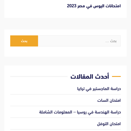
امتحانات اليوس في مصر 2023
البحث
عن:
أحدث المقالات
دراسة الماجستير في تركيا
امتحان السات
دراسة الهندسة في روسيا – المعلومات الشاملة
امتحان التوفل