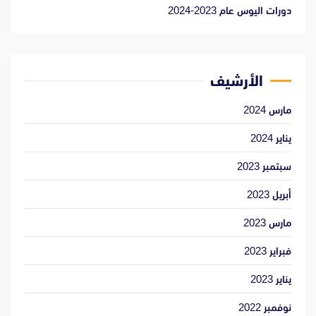
دورات اليوس عام 2023-2024
الأرشيف
مارس 2024
يناير 2024
سبتمبر 2023
أبريل 2023
مارس 2023
فبراير 2023
يناير 2023
نوفمبر 2022