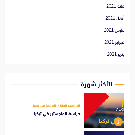
مايو 2021
أبريل 2021
مارس 2021
فبراير 2021
يناير 2021
الأكثر شهرة
الدراسات العليا
الدراسة في تركيا
دراسة الماجستير في تركيا
1