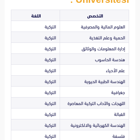
التخصص
اللغة
العلوم المالية والمصرفية
التركية
الحمية وعلم التغذية
التركية
إدارة المعلومات والوثائق
التركية
هندسة الحاسوب
التركية
علم الأحياء
التركية
الهندسة الطبية الحيوية
التركية
جغرافية
التركية
اللهجات والآداب التركية المعاصرة
التركية
القبالة
التركية
الهندسة الكهربائية والالكترونية
التركية
فلسفة
التركية