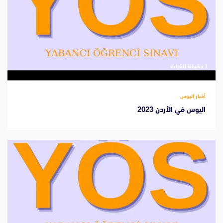
‫1 دقيقة للقراءة
أخبار اليوس
اليوس في الأردن 2023