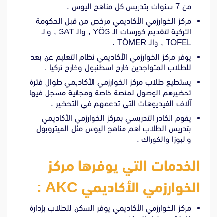
من 7 سنوات بتدريس كل مناهج اليوس .
مركز الخوارزمي الأكاديمي مرخص من قبل الحكومة
التركية لتقديم كورسات الـ YÖS , والـ SAT , والـ
TOFEL , والـ TÖMER .
يوفر مركز الخوارزمي الأكاديمي نظام التعليم عن بعد
للطلاب المتواجدين خارج اسطنبول وخارج تركيا .
يستطيع طلاب مركز الخوارزمي الأكاديمي طوال فترة
تحضيرهم الوصول لمنصة خاصة ومجانية مسجل فيها
آلاف الفيديوهات التي تدعمهم في التحضير .
يقوم الكادر التدريسي بمركز الخوارزمي الأكاديمي
بتدريس الطلاب أهم مناهج اليوس مثل الميتروبول
والبوزا والكوراك .
الخدمات التي يوفرها مركز
الخوارزمي الأكاديمي AKC :
مركز الخوارزمي الأكاديمي يوفر السكن للطلاب بإدارة