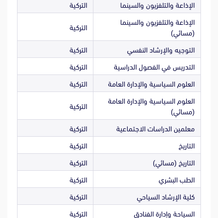
الإذاعة والتلفزيون والسينما
التركية
الإذاعة والتلفزيون والسينما
التركية
(مسائي)
التوجيه والإرشاد النفسي
التركية
التدريس في الفصول الدراسية
التركية
العلوم السياسية والإدارة العامة
التركية
العلوم السياسية والإدارة العامة
التركية
(مسائي)
معلمين الدراسات الاجتماعية
التركية
التاريخ
التركية
التاريخ (مسائي)
التركية
الطب البشري
التركية
كلية الإرشاد السياحي
التركية
السياحة وإدارة الفنادق
التركية