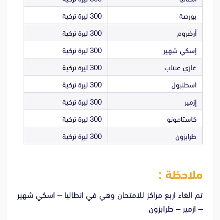
بورصة
300 ليرة تركية
أرضروم
300 ليرة تركية
إسكي شهير
300 ليرة تركية
غازي عنتاب
300 ليرة تركية
اسطنبول
300 ليرة تركية
إزمير
300 ليرة تركية
كاستامونو
300 ليرة تركية
طرابزون
300 ليرة تركية
ملاحظة :
تم الغاء اربع مراكز للامتحان وهي في انطاليا – اسكي شهير
– ازمير – طرابزون