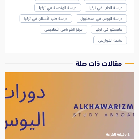
دراسة الطب في تركيا
دراسة الهندسة في تركيا
دراسة اليوس في اسطنبول
دراسة طب الأسنان في تركيا
ماجستير في تركيا
مركز الخوارزمي الأكاديمي
منصة الخوارزمي
مقالات ذات صلة
‫1 دقيقة للقراءة