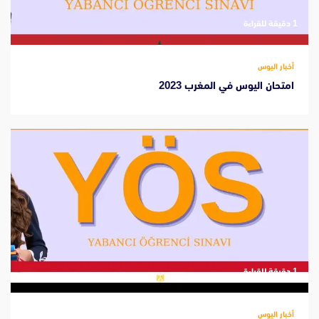
‫1 دقيقة للقراءة
أخبار اليوس
امتحان اليوس في المغرب 2023
‫1 دقيقة للقراءة
أخبار اليوس