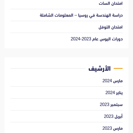
امتحان السات
دراسة الهندسة في روسيا – المعلومات الشاملة
امتحان التوفل
دورات اليوس عام 2023-2024
الأرشيف
مارس 2024
يناير 2024
سبتمبر 2023
أبريل 2023
مارس 2023