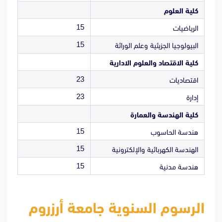
كلية العلوم
15
الرياضيات
15
البيولوجيا الجزيئية وعلم الوراثة
كلية الاقتصاد والعلوم الادارية
23
اقتصاديات
23
إدارة
كلية الهندسة والعمارة
15
هندسة الحاسوب
15
الهندسة الكهربائية والإلكترونية
15
هندسة مدنية
الرسوم السنوية جامعة أرزروم