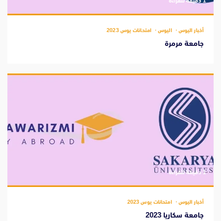
‫1 دقيقة للقراءة
أخبار اليوس
اليوس
امتحانات يوس 2023
جامعة مرمرة
‫1 دقيقة للقراءة
أخبار اليوس
امتحانات يوس 2023
جامعة سكاريا 2023