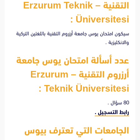
التقنية – Erzurum Teknik
Üniversitesi :
سيكون امتحان يوس جامعة أرزروم التقنية باللغتين التركية
والانكليزية .
عدد أسألة امتحان يوس جامعة
أرزروم التقنية – Erzurum
Teknik Üniversitesi :
80 سؤال .
رابط التسجيل .
الجامعات التي تعترف بيوس