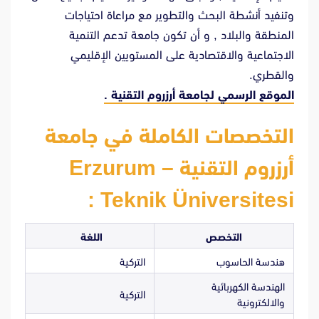
وتنفيد أنشطة البحث والتطوير مع مراعاة احتياجات
المنطقة والبلاد , و أن تكون جامعة تدعم التنمية
الاجتماعية والاقتصادية على المستويين الإقليمي
والقطري.
الموقع الرسمي لجامعة أرزروم التقنية .
التخصصات الكاملة في جامعة
أرزروم التقنية – Erzurum
Teknik Üniversitesi :
التخصص
اللغة
هندسة الحاسوب
التركية
الهندسة الكهربائية
التركية
والالكترونية