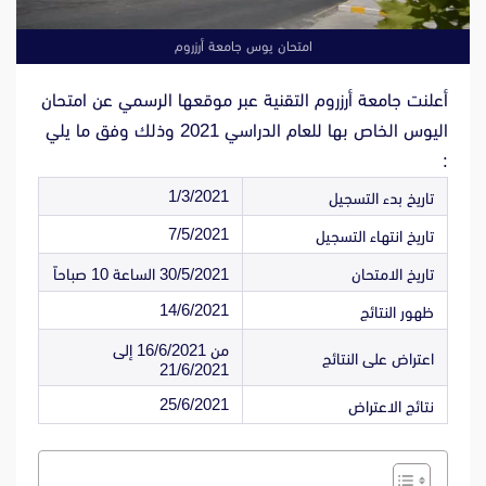
امتحان يوس جامعة أرزروم
أعلنت جامعة أرزروم التقنية عبر موقعها الرسمي عن امتحان
اليوس الخاص بها للعام الدراسي 2021 وذلك وفق ما يلي
:
1/3/2021
تاريخ بدء التسجيل
7/5/2021
تاريخ انتهاء التسجيل
تاريخ الامتحان
30/5/2021 الساعة 10 صباحاً
14/6/2021
ظهور النتائج
من 16/6/2021 إلى
اعتراض على النتائج
21/6/2021
25/6/2021
نتائج الاعتراض