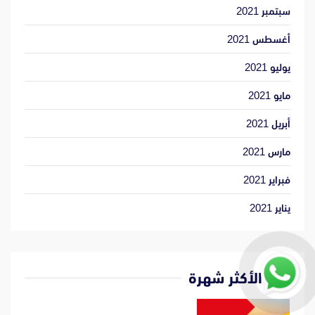
سبتمبر 2021
أغسطس 2021
يوليو 2021
مايو 2021
أبريل 2021
مارس 2021
فبراير 2021
يناير 2021
الأكثر شهرة