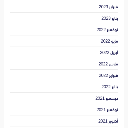
فبراير 2023
يناير 2023
نوفمبر 2022
مايو 2022
أبريل 2022
مارس 2022
فبراير 2022
يناير 2022
ديسمبر 2021
نوفمبر 2021
أكتوبر 2021