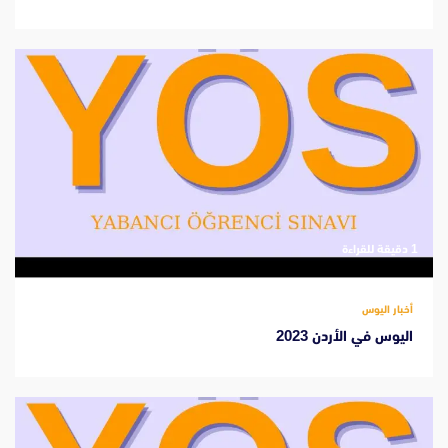
‫1 دقيقة للقراءة
أخبار اليوس
اليوس في الأردن 2023