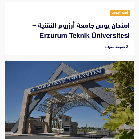
أخبار اليوس
امتحان يوس جامعة أرزروم التقنية –
Erzurum Teknik Üniversitesi
‫2 دقيقة للقراءة