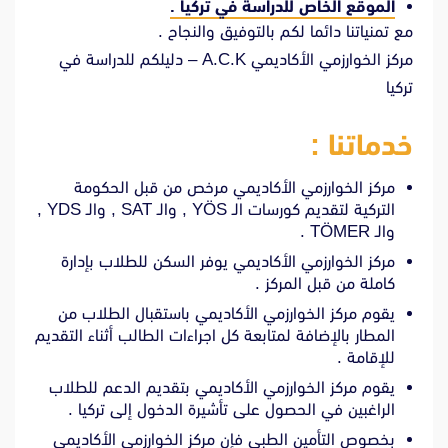
الموقع الخاص للدراسة في تركيا .
مع تمنياتنا دائما لكم بالتوفيق والنجاح .
مركز الخوارزمي الأكاديمي A.C.K – دليلكم للدراسة في
تركيا
خدماتنا :
مركز الخوارزمي الأكاديمي مرخص من قبل الحكومة
التركية لتقديم كورسات الـ YÖS , والـ SAT , والـ YDS ,
والـ TÖMER .
مركز الخوارزمي الأكاديمي يوفر السكن للطلاب بإدارة
كاملة من قبل المركز .
يقوم مركز الخوارزمي الأكاديمي باستقبال الطلاب من
المطار بالإضافة لمتابعة كل اجراءات الطالب أثناء التقديم
للإقامة .
يقوم مركز الخوارزمي الأكاديمي بتقديم الدعم للطلاب
الراغبين في الحصول على تأشيرة الدخول إلى تركيا .
بخصوص التأمين الطبي فإن مركز الخوارزمي الأكاديمي