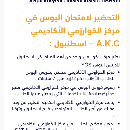
التخصصات الكاملة للجامعات الحكومية التركية .
التحضير لامتحان اليوس في
مركز الخوارزمي الأكاديمي
A.K.C – اسطنبول :
يعتبر مركز الخوارزمي واحد من أهم المراكز في اسطنبول
لتدريس اليوس YÖS :
مركز الخوارزمي الأكاديمي مختص بتدريس اليوس
للطلاب الأجانب بخبرة تزيد على 7 سنوات .
رسوم كورس اليوس في مركز الخوارزمي الأكاديمي تعتبر
جداً رخيصة مقارنة بالخدمات التي يحصل عليها الطلاب .
يدعم مركز الخوارزمي الأكاديمي امكانية التعليم عن بعد
وذلك من أجل الطلاب المتواجدين خارج اسطنبول وتركيا
.
يحصل معظم الطلاب في مركز الخوارزمي الاكاديمي