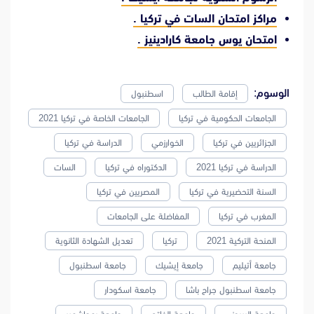
مراكز امتحان السات في تركيا .
امتحان يوس جامعة كارادينيز .
الوسوم:
إقامة الطالب
اسطنبول
الجامعات الحكومية في تركيا
الجامعات الخاصة في تركيا 2021
الجزائريين في تركيا
الخوارزمي
الدراسة في تركيا
الدراسة في تركيا 2021
الدكتوراه في تركيا
السات
السنة التحضيرية في تركيا
المصريين في تركيا
المغرب في تركيا
المفاضلة على الجامعات
المنحة التركية 2021
تركيا
تعديل الشهادة الثانوية
جامعة أتيليم
جامعة إيشيك
جامعة اسطنبول
جامعة اسطنبول جراح باشا
جامعة اسكودار