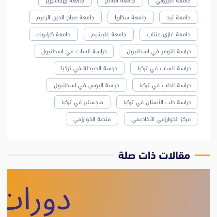
جامعة البيروني
جامعة الفاتح
جامعة بهجاشهير
جامعة تيد
جامعة سكاريا
جامعة صباح الدين الزعيم
جامعة غازي عنتاب
جامعة غليشيم
جامعة كارابوك
دراسة التومر في اسطنبول
دراسة السات في اسطنبول
دراسة السات في تركيا
دراسة الصيدلة في تركيا
دراسة الطب في تركيا
دراسة اليوس في اسطنبول
دراسة طب الأسنان في تركيا
ماجستير في تركيا
مركز الخوارزمي الأكاديمي
منصة الخوارزمي
مقالات ذات صلة