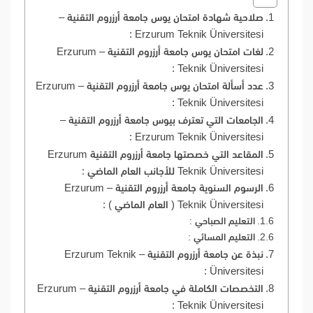
صلاحية شهادة امتحان يوس جامعة أرزروم التقنية –
Erzurum Teknik Üniversitesi :
لغات امتحان يوس جامعة أرزروم التقنية – Erzurum
Teknik Üniversitesi :
عدد أسألة امتحان يوس جامعة أرزروم التقنية – Erzurum
Teknik Üniversitesi :
الجامعات التي تعترف بيوس جامعة أرزروم التقنية –
Erzurum Teknik Üniversitesi :
المقاعد التي خصصتها جامعة أرزروم التقنية Erzurum
Teknik Üniversitesi للأجانب العام الماضي :
الرسوم السنوية جامعة أرزروم التقنية – Erzurum
Teknik Üniversitesi ( العام الماضي ) :
التعليم الصباحي :
التعليم المسائي :
نبذة عن جامعة أرزروم التقنية – Erzurum Teknik
Üniversitesi :
التخصصات الكاملة في جامعة أرزروم التقنية – Erzurum
Teknik Üniversitesi :