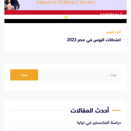
‫1 دقيقة للقراءة
أخبار اليوس
امتحانات اليوس في مصر 2023
البحث
عن:
أحدث المقالات
دراسة الماجستير في تركيا