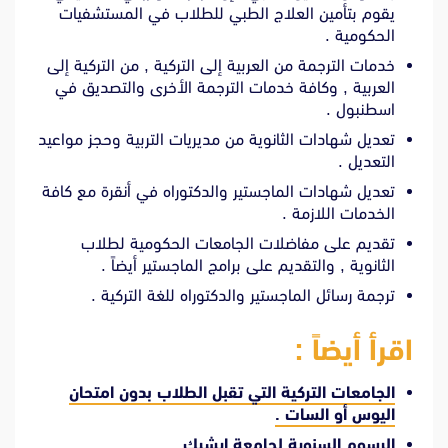
يقوم بتأمين العلاج الطبي للطلاب في المستشفيات
الحكومية .
خدمات الترجمة من العربية إلى التركية , من التركية إلى
العربية , وكافة خدمات الترجمة الأخرى والتصديق في
اسطنبول .
تعديل شهادات الثانوية من مديريات التربية وحجز مواعيد
التعديل .
تعديل شهادات الماجستير والدكتوراه في أنقرة مع كافة
الخدمات اللازمة .
تقديم على مفاضلات الجامعات الحكومية لطلاب
الثانوية , والتقديم على برامج الماجستير أيضاً .
ترجمة رسائل الماجستير والدكتوراه للغة التركية .
اقرأ أيضاً :
الجامعات التركية التي تقبل الطلاب بدون امتحان
اليوس أو السات .
الرسوم السنوية لجامعة ايشيك .