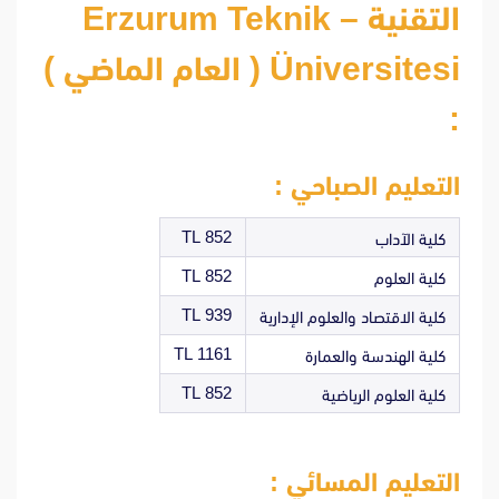
التقنية – Erzurum Teknik
Üniversitesi ( العام الماضي )
:
التعليم الصباحي :
852 TL
كلية الآداب
852 TL
كلية العلوم
939 TL
كلية الاقتصاد والعلوم الإدارية
1161 TL
كلية الهندسة والعمارة
852 TL
كلية العلوم الرياضية
التعليم المسائي :