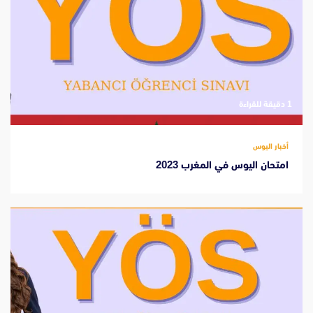
‫1 دقيقة للقراءة
أخبار اليوس
امتحان اليوس في المغرب 2023