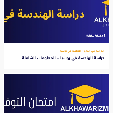
‫1 دقيقة للقراءة
الدراسة في الخارج
الدراسة في روسيا
دراسة الهندسة في روسيا – المعلومات الشاملة