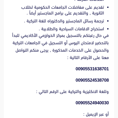
تقديم على مفاضلات الجامعات الحكومية لطلاب
الثانوية , والتقديم على برامج الماجستير أيضاً .
ترجمة رسائل الماجستير والدكتوراه للغة التركية .
استخراج الاقامات السياحية والطلابية .
في حال رغبتكم بالتسجيل بمركز الخوارزمي الأكاديمي للبدأ
بالتحضير لامتحان اليوس أو التسجيل في الجامعات التركية
والحصول على الخدمات المذكورة , يرجى منكم التواصل
معنا على الأرقام التالية :
00905531638701
00905524538708
وللغة الانكليزية والتركية على الرقم التالي :
00905524940030
أو عبر الإيميل :