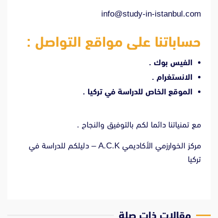
info@study-in-istanbul.com
حساباتنا على مواقع التواصل :
الفيس بوك
.
الانستغرام
.
الموقع الخاص للدراسة في تركيا
.
مع تمنياتنا دائما لكم بالتوفيق والنجاح .
مركز الخوارزمي الأكاديمي A.C.K – دليلكم للدراسة في
تركيا
مقالات ذات صلة