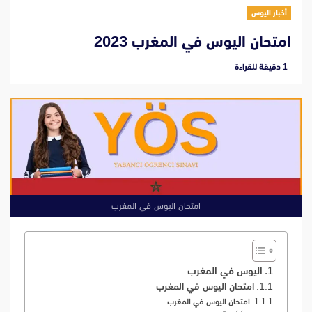
أخبار اليوس
امتحان اليوس في المغرب 2023
‫1 دقيقة للقراءة
امتحان اليوس في المغرب
اليوس في المغرب
امتحان اليوس في المغرب
امتحان اليوس في المغرب