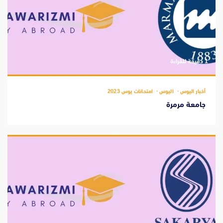
‫1 دقيقة للقراءة
أخبار اليوس
اليوس
امتحانات يوس 2023
جامعة مرمرة