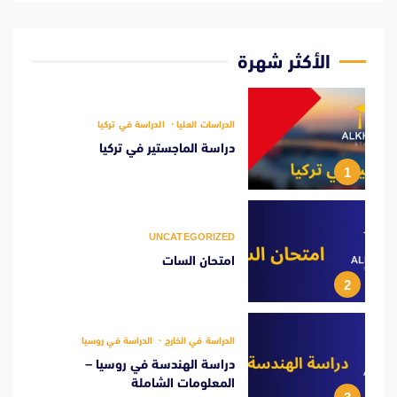
الأكثر شهرة
الدراسات العليا
الدراسة في تركيا
دراسة الماجستير في تركيا
1
UNCATEGORIZED
امتحان السات
2
الدراسة في الخارج
الدراسة في روسيا
دراسة الهندسة في روسيا –
المعلومات الشاملة