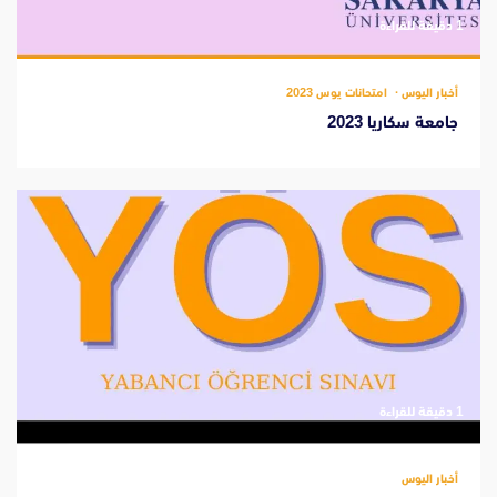
‫1 دقيقة للقراءة
أخبار اليوس
امتحانات يوس 2023
جامعة سكاريا 2023
‫1 دقيقة للقراءة
أخبار اليوس