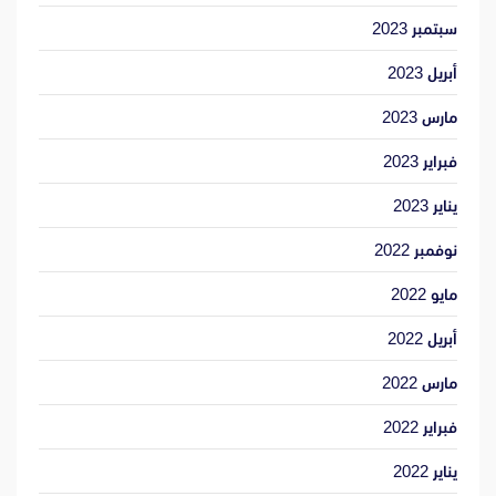
سبتمبر 2023
أبريل 2023
مارس 2023
فبراير 2023
يناير 2023
نوفمبر 2022
مايو 2022
أبريل 2022
مارس 2022
فبراير 2022
يناير 2022