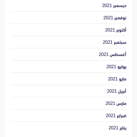
ديسمبر 2021
نوفمبر 2021
أكتوبر 2021
سبتمبر 2021
أغسطس 2021
يوليو 2021
مايو 2021
أبريل 2021
مارس 2021
فبراير 2021
يناير 2021