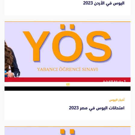
اليوس في الأردن 2023
‫1 دقيقة للقراءة
أخبار اليوس
امتحانات اليوس في مصر 2023