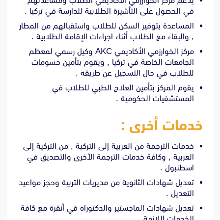
يدعم مركز الخوارزمي الأكاديمي الطلاب ومساعدتهم
في الحصول على التأشيرة الطلابية للدارسة في تركيا .
المساعدة بتوفير السكن للطلاب واستقبالهم من المطار
, والبقاء مع الطلاب أثناء اجراءات الإقامة الطلابية .
مركز الخوارزمي الأكاديمي AKC وكيل رسمي لمعظم
الجامعات الخاصة في تركيا , ويقوم بتأمين حسومات
للطلاب في حال التسجيل عن طريقه .
يقوم المركز بتأمين العلاج الطبي للطلاب في
المستشفيات الحكومية .
خدمات أخرى :
خدمات الترجمة من العربية إلى التركية , من التركية إلى
العربية , وكافة خدمات الترجمة الأخرى والتصديق في
اسطنبول .
تعديل شهادات الثانوية من مديريات التربية وحجز مواعيد
التعديل .
تعديل شهادات الماجستير والدكتوراه في أنقرة مع كافة
الخدمات اللازمة .