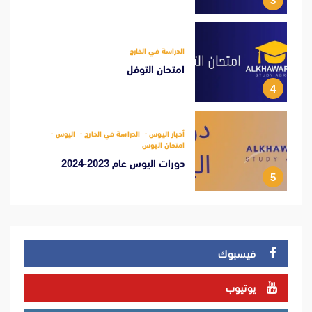
3
الدراسة في الخارج
امتحان التوفل
4
أخبار اليوس
الدراسة في الخارج
اليوس
امتحان اليوس
دورات اليوس عام 2023-2024
5
فيسبوك
يوتيوب