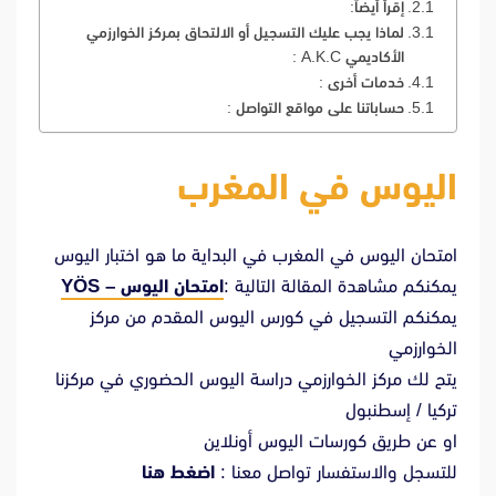
إقرأ أيضاً:
لماذا يجب عليك التسجيل أو الالتحاق بمركز الخوارزمي
الأكاديمي A.K.C :
خدمات أخرى :
حساباتنا على مواقع التواصل :
اليوس في المغرب
امتحان اليوس في المغرب في البداية ما هو اختبار اليوس
يمكنكم مشاهدة المقالة التالية :
امتحان اليوس – YÖS
يمكنكم التسجيل في كورس اليوس المقدم من مركز
الخوارزمي
يتح لك مركز الخوارزمي دراسة اليوس الحضوري في مركزنا
تركيا / إسطنبول
او عن طريق كورسات اليوس أونلاين
للتسجل والاستفسار تواصل معنا :
اضغط هنا