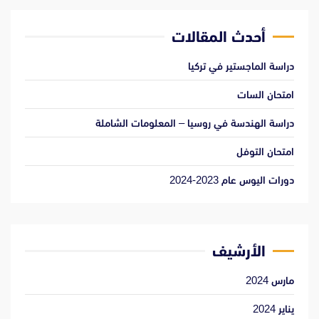
أحدث المقالات
دراسة الماجستير في تركيا
امتحان السات
دراسة الهندسة في روسيا – المعلومات الشاملة
امتحان التوفل
دورات اليوس عام 2023-2024
الأرشيف
مارس 2024
يناير 2024