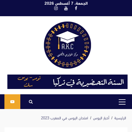
ابع
الجمعة، 7 أغسطس 2026
فيسبوك
يوتيوب
انستغرام
لى
لمحتوى
القائمة
الرئيسية
الرئيسية
أخبار اليوس
امتحان اليوس في المغرب 2023